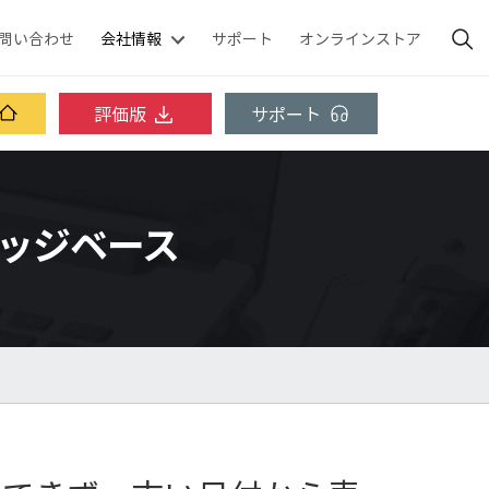
問い合わせ
会社情報
サポート
オンラインストア
評価版
サポート
 ナレッジベース