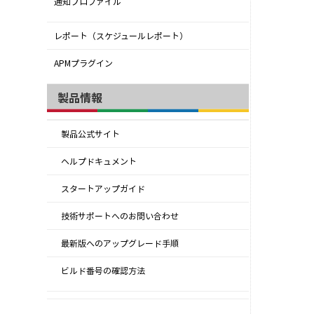
通知プロファイル
レポート（スケジュールレポート）
APMプラグイン
製品情報
製品公式サイト
ヘルプドキュメント
スタートアップガイド
技術サポートへのお問い合わせ
最新版へのアップグレード手順
ビルド番号の確認方法