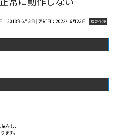
が正常に動作しない
：2013年6月3日 | 更新日：2022年6月23日
機能仕様
ンに依存し、
おります。