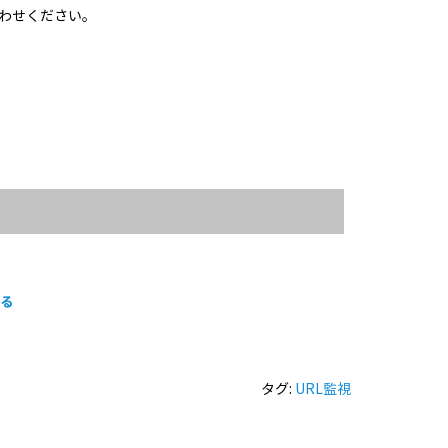
わせください。
する
タグ:
URL監視