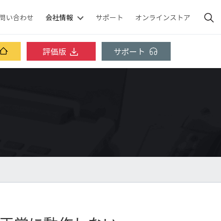
問い合わせ
会社情報
サポート
オンラインストア
評価版
サポート