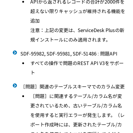
APIから返されるレコードの合計が2000件を
超えない限りキャッシュが維持される機能を
追加
注意：上記の変更は、ServiceDesk Plusの新
規インストールにのみ適用されます。
SDF-95982, SDF-95981, SDF-51486 : 問題API
すべての操作で問題のREST API V3をサポー
ト
［問題］関連のテーブルスキーマでのカラム変更
［問題］に関連するテーブル/カラム名が変
更されているため、古いテーブル/カラム名
を使用すると実行エラーが発生します。（レ
ポート作成時には、更新されたテーブル/カ