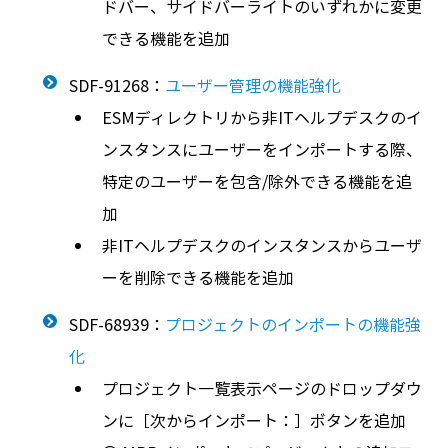
ドバー、サイドバーライトのいずれかに変更
できる機能を追加
SDF-91268：
ユーザー管理の機能強化
ESMディレクトリから非ITヘルプデスクのイ
ンスタンスにユーザーをインポートする際、
特定のユーザーを包含/除外できる機能を追
加
非ITヘルプデスクのインスタンスからユーザ
ーを削除できる機能を追加
SDF-68939：
プロジェクトのインポートの機能強
化
プロジェクト一覧表示ページのドロップダウ
ンに［次からインポート：］ボタンを追加