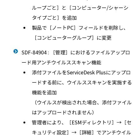
ループごと］と［コンピューター/シャーシ
タイプごと］を追加
製品で［ノートPC］フィールドを削除し、
［コンピューターグループ］に変更
SDF-84904 : ［管理］におけるファイルアップロ
ード用アンチウイルススキャン機能
添付ファイルをServiceDesk Plusにアップロ
ードする前に、ウイルススキャンを実施する
機能を追加
（ウイルスが検出された場合、添付ファイル
はアップロードされません）
管理者により、［ESMディレクトリ］→［セ
キュリティ設定］→［詳細］でアンチウイル