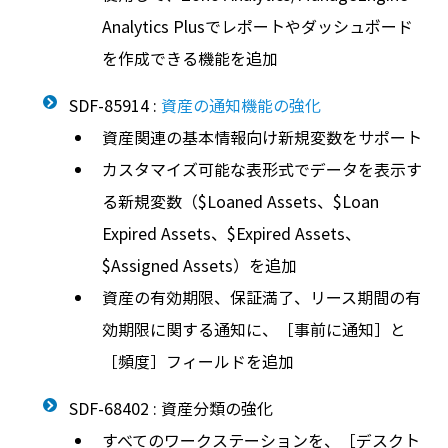
Analytics Plusでレポートやダッシュボード
を作成できる機能を追加
SDF-85914 :
資産の通知機能の強化
資産関連の基本情報向け新規変数をサポート
カスタマイズ可能な表形式でデータを表示す
る新規変数（$Loaned Assets、$Loan
Expired Assets、$Expired Assets、
$Assigned Assets）を追加
資産の有効期限、保証満了、リース期間の有
効期限に関する通知に、［事前に通知］と
［頻度］フィールドを追加
SDF-68402 : 資産分類の強化
すべてのワークステーションを、［デスクト