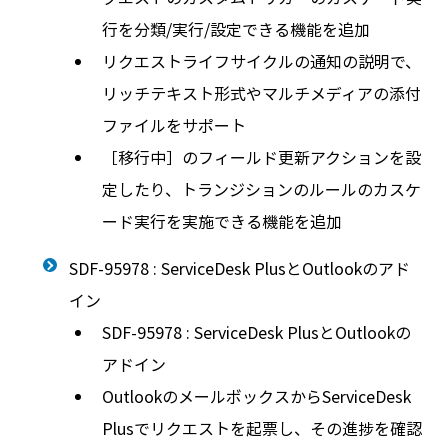
行を分類/実行/設定できる機能を追加
リクエストライフサイクルの通知の説明で、
リッチテキスト形式やマルチメディアの添付
ファイルをサポート
［移行中］のフィールド更新アクションを設
定したり、トランジションのルールのカスケ
ード実行を実施できる機能を追加
SDF-95978 : ServiceDesk PlusとOutlookのアド
イン
SDF-95978 : ServiceDesk PlusとOutlookの
アドイン
OutlookのメールボックスからServiceDesk
Plusでリクエストを起票し、その進捗を確認