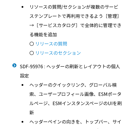
リソースの質問/セクションが複数のサービ
ステンプレートで再利用できるよう［管理］
→［サービスカタログ］で全体的に管理でき
る機能を追加
〇
リリースの質問
〇
リリースのセクション
SDF-95976 : ヘッダーの刷新とレイアウトの個人
設定
ヘッダーのクイックリンク、グローバル検
索、ユーザープロフィール画像、ESMポータ
ルページ、ESMインスタンスページのUIを刷
新
ヘッダーペインの向きを、トップバー、サイ