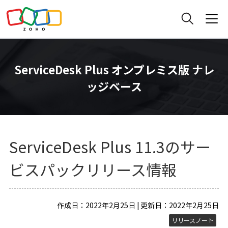
ServiceDesk Plus オンプレミス版 ナレ
ッジベース
ServiceDesk Plus 11.3のサー
ビスパックリリース情報
作成日：2022年2月25日 | 更新日：2022年2月25日
リリースノート