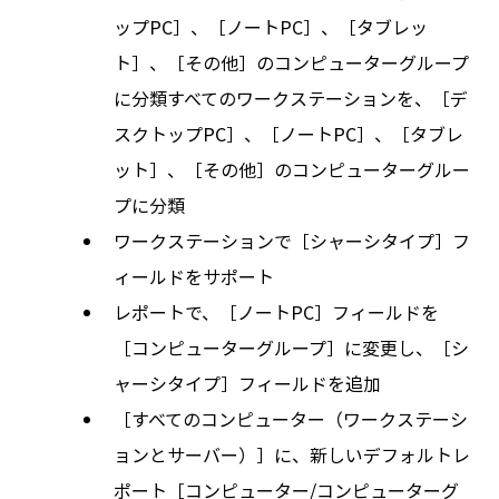
ップPC］、［ノートPC］、［タブレッ
ト］、［その他］のコンピューターグループ
に分類すべてのワークステーションを、［デ
スクトップPC］、［ノートPC］、［タブレ
ット］、［その他］のコンピューターグルー
プに分類
ワークステーションで［シャーシタイプ］フ
ィールドをサポート
レポートで、［ノートPC］フィールドを
［コンピューターグループ］に変更し、［シ
ャーシタイプ］フィールドを追加
［すべてのコンピューター（ワークステーシ
ョンとサーバー）］に、新しいデフォルトレ
ポート［コンピューター/コンピューターグ