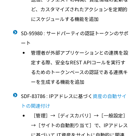
ど、カスタマイズされたアクションを定期的
にスケジュールする機能を追加
SD-95980 : サードパーティの認証トークンのサポ
ート
管理者が外部アプリケーションとの連携を設
定する際、安全なREST APIコールを実行す
るためのトークンベースの認証である連携キ
ーを生成する機能を追加
SDF-83786 : IPアドレスに基づく
資産の自動サイ
トの関連付け
［管理］→［ディスカバリ］→［一般設定］
→［サイトの自動割り当て］で、IPアドレス
に基づいて IT資産をサイトに自動的に関連