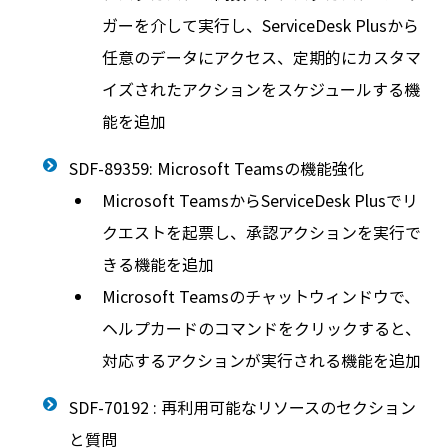
ガーを介して実行し、ServiceDesk Plusから
任意のデータにアクセス、定期的にカスタマ
イズされたアクションをスケジュールする機
能を追加
SDF-89359: Microsoft Teamsの機能強化
Microsoft TeamsからServiceDesk Plusでリ
クエストを起票し、承認アクションを実行で
きる機能を追加
Microsoft Teamsのチャットウィンドウで、
ヘルプカードのコマンドをクリックすると、
対応するアクションが実行される機能を追加
SDF-70192 : 再利用可能なリソースのセクション
と質問