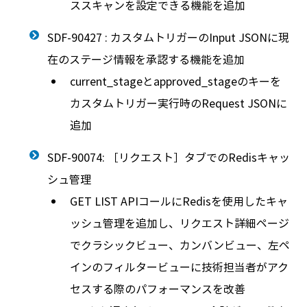
ススキャンを設定できる機能を追加
SDF-90427 : カスタムトリガーのInput JSONに現
在のステージ情報を承認する機能を追加
current_stageとapproved_stageのキーを
カスタムトリガー実行時のRequest JSONに
追加
SDF-90074: ［リクエスト］タブでのRedisキャッ
シュ管理
GET LIST APIコールにRedisを使用したキャ
ッシュ管理を追加し、リクエスト詳細ページ
でクラシックビュー、カンバンビュー、左ペ
インのフィルタービューに技術担当者がアク
セスする際のパフォーマンスを改善