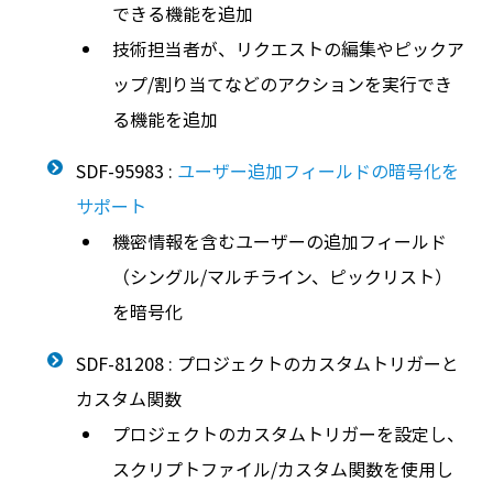
できる機能を追加
技術担当者が、リクエストの編集やピックア
ップ/割り当てなどのアクションを実行でき
る機能を追加
SDF-95983 :
ユーザー追加フィールドの暗号化を
サポート
機密情報を含むユーザーの追加フィールド
（シングル/マルチライン、ピックリスト）
を暗号化
SDF-81208 : プロジェクトのカスタムトリガーと
カスタム関数
プロジェクトのカスタムトリガーを設定し、
スクリプトファイル/カスタム関数を使用し