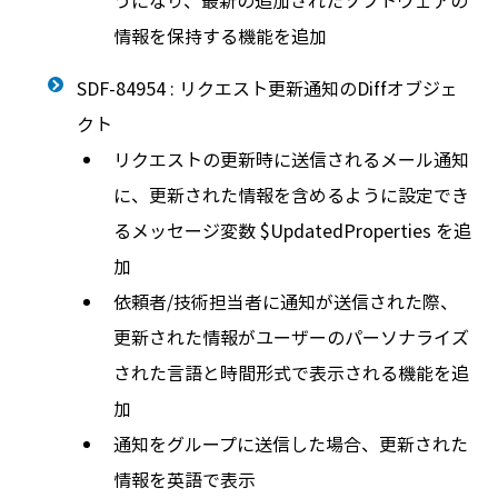
うになり、最新の追加されたソフトウェアの
情報を保持する機能を追加
SDF-84954 : リクエスト更新通知のDiffオブジェ
クト
リクエストの更新時に送信されるメール通知
に、更新された情報を含めるように設定でき
るメッセージ変数 $UpdatedProperties を追
加
依頼者/技術担当者に通知が送信された際、
更新された情報がユーザーのパーソナライズ
された言語と時間形式で表示される機能を追
加
通知をグループに送信した場合、更新された
情報を英語で表示