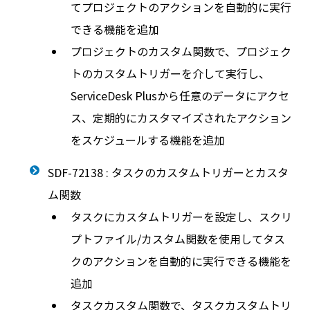
てプロジェクトのアクションを自動的に実行
できる機能を追加
プロジェクトのカスタム関数で、プロジェク
トのカスタムトリガーを介して実行し、
ServiceDesk Plusから任意のデータにアクセ
ス、定期的にカスタマイズされたアクション
をスケジュールする機能を追加
SDF-72138 : タスクのカスタムトリガーとカスタ
ム関数
タスクにカスタムトリガーを設定し、スクリ
プトファイル/カスタム関数を使用してタス
クのアクションを自動的に実行できる機能を
追加
タスクカスタム関数で、タスクカスタムトリ