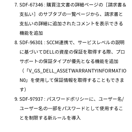
SDF-67346 : 購買注文書の詳細ページの［請求書＆
支払い］のサブタブの一覧ページから、請求書と
支払いの詳細に追加されたコメントを表示できる
機能を追加
SDF-96301 : SCCM連携で、サービスレベルの説明
に基づいてDELLの資産の保証を取得する際、プロ
サポートの保証タイプが優先となる機能を追加
（「V_GS_DELL_ASSETWARRANTYINFORMATIO
N0」を使用して保証情報を取得することもできま
す）
SDF-97937 : パスワードポリシーに、ユーザー名/
ユーザー名の一部をパスワードとして使用するこ
とを制限する新ルールを導入