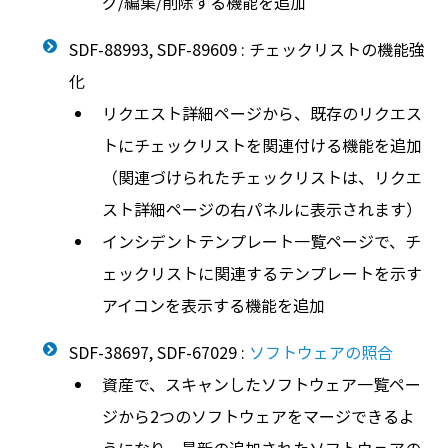
グ/編集/削除する機能を追加
SDF-88993, SDF-89609 : チェックリストの機能強
化
リクエスト詳細ページから、既存のリクエス
トにチェックリストを関連付ける機能を追加
（関連づけられたチェックリストは、リクエ
スト詳細ページの右パネルに表示されます）
インシデントテンプレート一覧ページで、チ
ェックリストに関連するテンプレートを示す
アイコンを表示する機能を追加
SDF-38697, SDF-67029 :
ソフトウェアの照合
資産で、スキャンしたソフトウェア一覧ペー
ジから2つのソフトウェアをマージできるよ