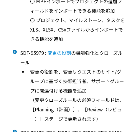
〇 MPPインポートでプロジェクトの追加フ
ィールドをインポートできる機能を追加
〇 プロジェクト、マイルストーン、タスクを
XLS、XLSX、CSVファイルからインポートで
きる機能を追加
SDF-95979 :
変更の役割
の機能強化とクローズル
ール
変更の役割を、変更リクエストのサイト/グ
ループに基づく技術担当者、サポートグルー
プに関連付ける機能を追加
（変更クローズルールの必須フィールドは、
［Planning（計画）］、［Review（レビュ
ー）］ステージで更新されます）