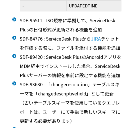
-
UPDATEDTIME
SDF-95511 : ISO規格に準拠して、ServiceDesk
Plusの日付形式が更新される機能を追加
SDF-84776 : ServiceDesk Plusから
JIRA
チケット
を作成する際に、ファイルを添付する機能を追加
SDF-89420 : ServiceDesk PlusのAndroidアプリを
MDM経由でインストールした場合、ServiceDesk
Plusサーバーの情報を事前に設定する機能を追加
SDF-93630 : 「changeresolution」テーブルスキ
ーマを「changedescriptivefield」として更新
（古いテーブルスキーマを使用しているクエリレ
ポートは、ユーザーにて手動で新しいスキーマに
更新する必要があります）