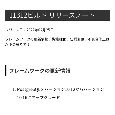
11312ビルド リリースノート
リリース日：2022年02月25日
フレームワークの更新情報、機能強化、仕様変更、不具合修正は
以下の通りです。
フレームワークの更新情報
PostgreSQLをバージョン10.12からバージョン
10.16にアップグレード