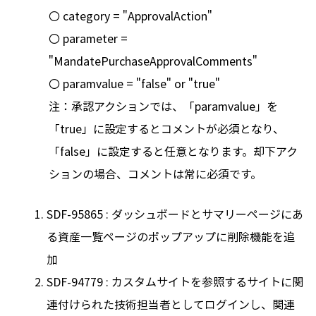
〇 category = "ApprovalAction"
〇 parameter =
"MandatePurchaseApprovalComments"
〇 paramvalue = "false" or "true"
注：承認アクションでは、「paramvalue」を
「true」に設定するとコメントが必須となり、
「false」に設定すると任意となります。却下アク
ションの場合、コメントは常に必須です。
SDF-95865 : ダッシュボードとサマリーページにあ
る資産一覧ページのポップアップに削除機能を追
加
SDF-94779 : カスタムサイトを参照するサイトに関
連付けられた技術担当者としてログインし、関連