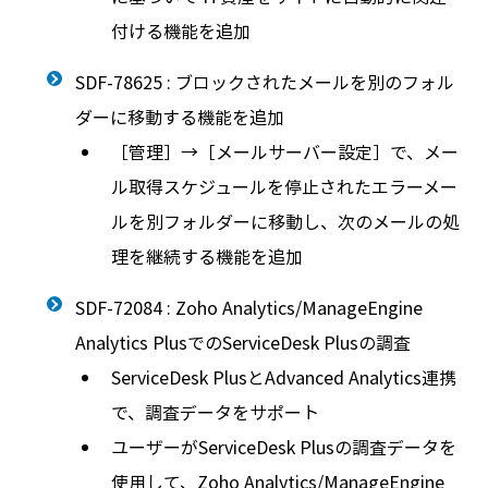
付ける機能を追加
SDF-78625 : ブロックされたメールを別のフォル
ダーに移動する機能を追加
［管理］→［メールサーバー設定］で、メー
ル取得スケジュールを停止されたエラーメー
ルを別フォルダーに移動し、次のメールの処
理を継続する機能を追加
SDF-72084 : Zoho Analytics/ManageEngine
Analytics PlusでのServiceDesk Plusの調査
ServiceDesk PlusとAdvanced Analytics連携
で、調査データをサポート
ユーザーがServiceDesk Plusの調査データを
使用して、Zoho Analytics/ManageEngine