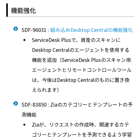
機能強化
SDF-96031 :
組み込みDesktop Centralの機能強化
ServiceDesk Plusで、資産のスキャンに
Desktop Centralのエージェントを使用する
機能を追加（ServiceDesk Plusのスキャン用
エージェントとリモートコントロールツール
は、今後はDesktop Centralのものに置き換
えられます）
SDF-83850 : Ziaのカテゴリーとテンプレートの予
測機能
Ziaが、リクエストの作成時、関連するカテ
ゴリーとテンプレートを予測できるよう学習