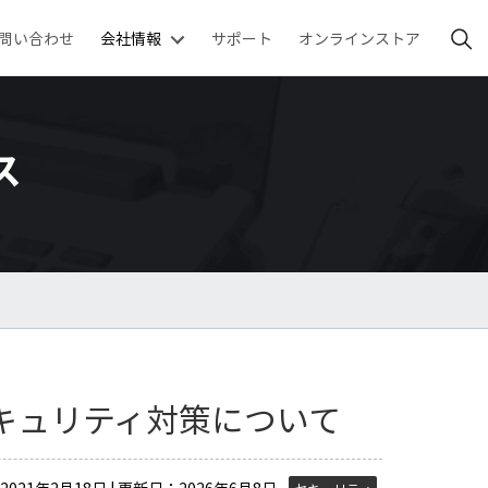
問い合わせ
会社情報
サポート
オンラインストア
ス
 セキュリティ対策について