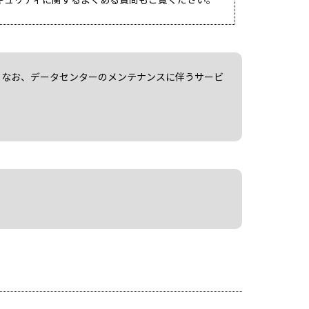
。なお、データセンターのメンテナンスに伴うサービ