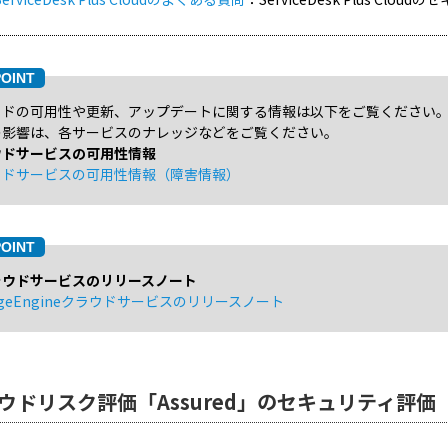
ウドの可用性や更新、アップデートに関する情報は以下をご覧ください
の影響は、各サービスのナレッジなどをご覧ください。
ウドサービスの可用性情報
ウドサービスの可用性情報（障害情報）
ラウドサービスのリリースノート
ageEngineクラウドサービスのリリースノート
ウドリスク評価「Assured」のセキュリティ評価