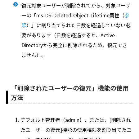
復元対象ユーザーが削除されてから、対象ユーザ
ーの「ms-DS-Deleted-Object-Lifetime属性（
参
照
）」に割り当てられた日数を経過していない必
要があります（日数を経過すると、Active
Directoryから完全に削除されるため、復元でき
ません）。
「削除されたユーザーの復元」機能の使用
方法
デフォルト管理者（admin）、または、[削除され
たユーザーの復元]機能の使用権限を割り当てたユ