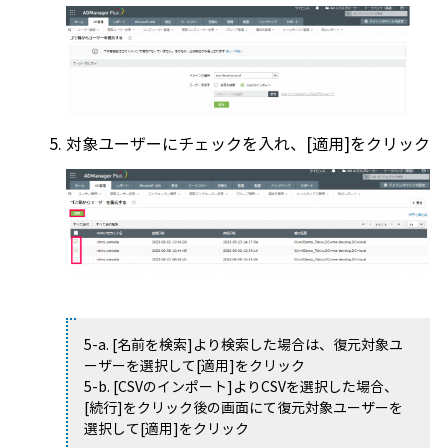
対象ユーザーにチェックを入れ、[適用]をクリック
5-a. [名前を検索]より検索した場合は、復元対象ユ
ーザーを選択して[適用]をクリック
5-b. [CSVのインポート]よりCSVを選択した場合、
[続行]をクリック後の画面にて復元対象ユーザーを
選択して[適用]をクリック