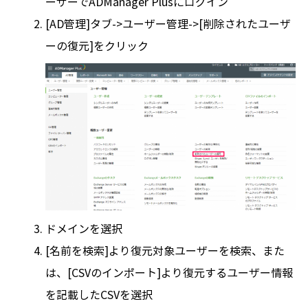
ーザーでADManager Plusにログイン
[AD管理]タブ->ユーザー管理->[削除されたユーザ
ーの復元]をクリック
ドメインを選択
[名前を検索]より復元対象ユーザーを検索、また
は、[CSVのインポート]より復元するユーザー情報
を記載したCSVを選択