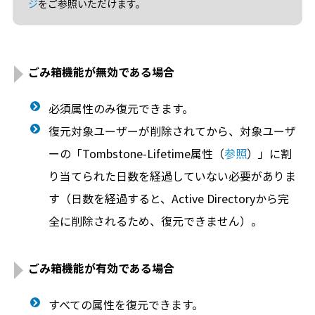
ジ
をご参照いただけます。
ごみ箱機能が無効である場合
必須属性のみ復元できます。
復元対象ユーザーが削除されてから、対象ユーザ
ーの「Tombstone-Lifetime属性（
参照
）」に割
り当てられた日数を経過していない必要がありま
す（日数を経過すると、Active Directoryから完
全に削除されるため、復元できません）。
ごみ箱機能が有効である場合
すべての属性を復元できます。