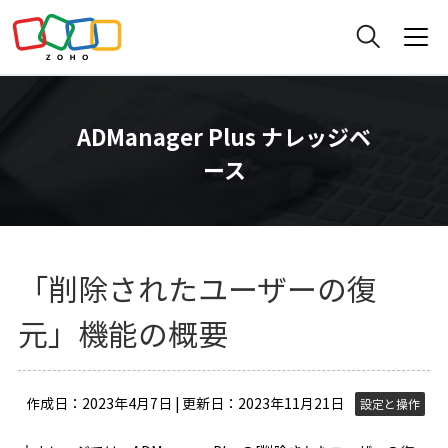
ADManager Plus ナレッジベ
ース
「削除されたユーザーの復
元」機能の概要
作成日：2023年4月7日 | 更新日：2023年11月21日
設定と操作