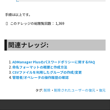
手順は以上です。
このナレッジの総閲覧回数：
1,369
関連ナレッジ:
ADManager Plusのパスワードポリシーに関するFAQ
命名フォーマットの概要と作成方法
CSVファイルを利用したグループの作成/変更
管理者/オペレータの操作履歴の確認
タグ:
削除
・
削除されたユーザーの復元
・
復元