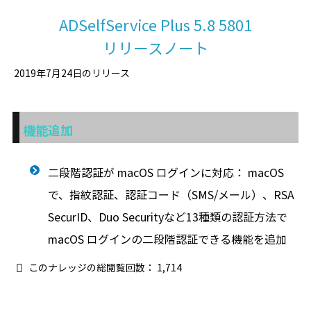
ADSelfService Plus 5.8 5801
リリースノート
2019年7月24日のリリース
機能追加
二段階認証が macOS ログインに対応： macOS
で、指紋認証、認証コード（SMS/メール）、RSA
SecurID、Duo Securityなど13種類の認証方法で
macOS ログインの二段階認証できる機能を追加
このナレッジの総閲覧回数：
1,714