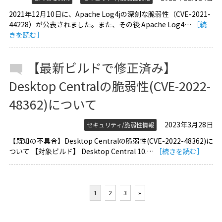
2021年12月10日に、Apache Log4jの深刻な脆弱性（CVE-2021-
44228）が公表されました。また、その後 Apache Log4…
［続
きを読む］
【最新ビルドで修正済み】
Desktop Centralの脆弱性(CVE-2022-
48362)について
2023年3月28日
セキュリティ/脆弱性情報
【既知の不具合】Desktop Centralの脆弱性(CVE-2022-48362)に
ついて 【対象ビルド】 Desktop Central 10.…
［続きを読む］
1
2
3
»