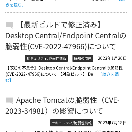
きを読む］
【最新ビルドで修正済み】
Desktop Central/Endpoint Centralの
脆弱性(CVE-2022-47966)について
2023年1月20日
セキュリティ/脆弱性情報
既知の問題
【既知の不具合】Desktop Central/Endpoint Centralの脆弱性
(CVE-2022-47966)について 【対象ビルド】 De…
［続きを読
む］
Apache Tomcatの脆弱性（CVE-
2023-34981）の影響について
2023年7月18日
セキュリティ/脆弱性情報