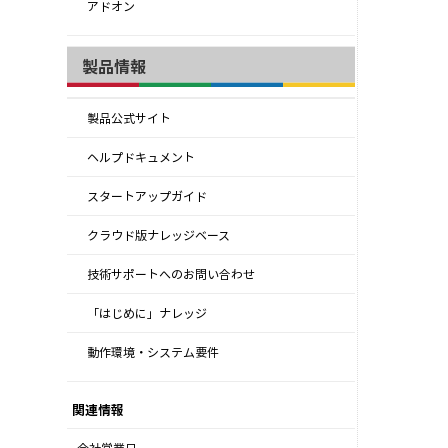
アドオン
製品情報
製品公式サイト
ヘルプドキュメント
スタートアップガイド
クラウド版ナレッジベース
技術サポートへのお問い合わせ
「はじめに」ナレッジ
動作環境・システム要件
関連情報