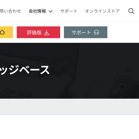
問い合わせ
会社情報
サポート
オンラインストア
評価版
サポート
ナレッジベース