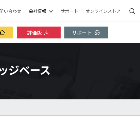
問い合わせ
会社情報
サポート
オンラインストア
評価版
サポート
ナレッジベース