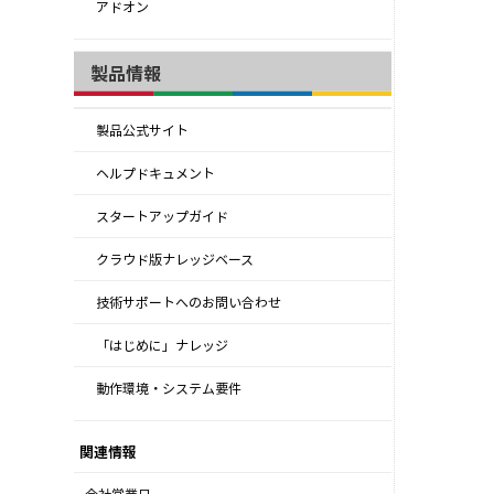
アドオン
製品情報
製品公式サイト
ヘルプドキュメント
スタートアップガイド
クラウド版ナレッジベース
技術サポートへのお問い合わせ
「はじめに」ナレッジ
動作環境・システム要件
関連情報