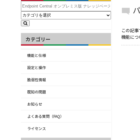
この記事
機能につ
カテゴリー
機能と仕様
設定と操作
脆弱性情報
既知の問題
お知らせ
よくある質問（FAQ）
ライセンス