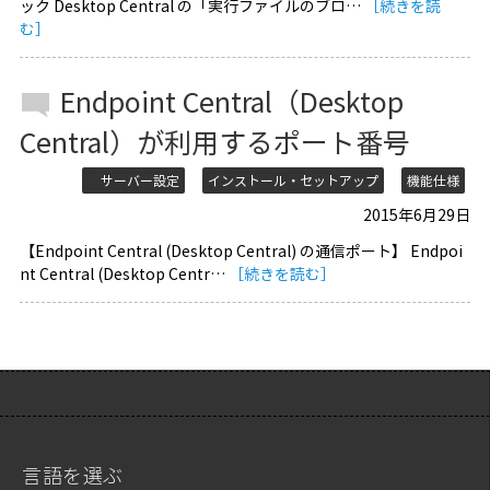
ック Desktop Central の「実行ファイルのブロ…
［続きを読
む］
Endpoint Central（Desktop
Central）が利用するポート番号
サーバー設定
インストール・セットアップ
機能仕様
2015年6月29日
【Endpoint Central (Desktop Central) の通信ポート】 Endpoi
nt Central (Desktop Centr…
［続きを読む］
言語を選ぶ