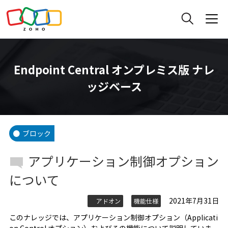
Endpoint Central オンプレミス版 ナレ
ッジベース
ブロック
アプリケーション制御オプション
について
2021年7月31日
アドオン
機能仕様
このナレッジでは、アプリケーション制御オプション（Applicati