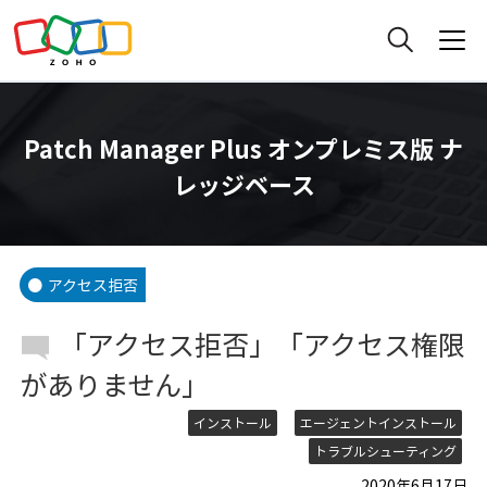
Patch Manager Plus オンプレミス版 ナ
レッジベース
アクセス拒否
「アクセス拒否」「アクセス権限
がありません」
インストール
エージェントインストール
トラブルシューティング
2020年6月17日