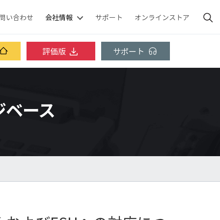
問い合わせ
会社情報
サポート
オンラインストア
評価版
サポート
レッジベース