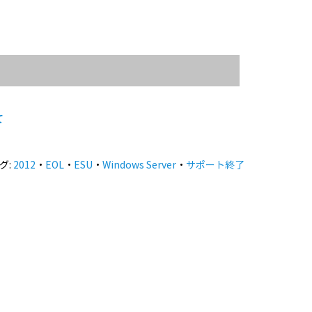
て
グ:
2012
・
EOL
・
ESU
・
Windows Server
・
サポート終了