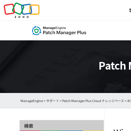
Patch
ManageEngine
>
サポート
>
Patch Manager Plus Cloud ナレッジベース
>
お
検索