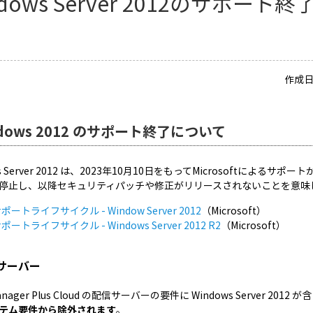
ndows Server 2012のサポー
作成日
ndows 2012 のサポート終了について
ws Server 2012 は、2023年10月10日をもってMicrosoftによる
停止し、以降セキュリティパッチや修正がリリースされないことを意味
ポートライフサイクル - Window Server 2012
（Microsoft）
ポートライフサイクル - Windows Server 2012 R2
（Microsoft）
サーバー
Manager Plus Cloud の配信サーバーの要件に Windows Server 2
テム要件から除外されます
。