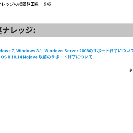
ナレッジの総閲覧回数：
946
連ナレッジ:
dows 7, Windows 8.1, Windows Server 2008のサポート終了につい
c OS X 10.14 Mojave 以前のサポート終了について
タ