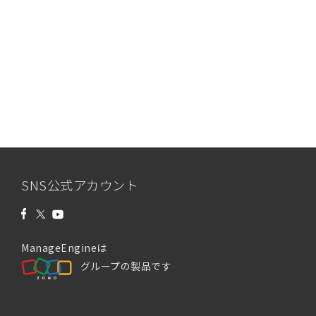
SNS公式アカウント
ManageEngineは
グループの製品です