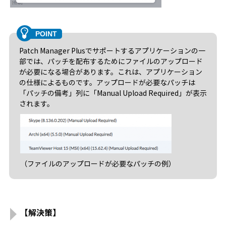
Patch Manager Plusでサポートするアプリケーションの一
部では、パッチを配布するためにファイルのアップロード
が必要になる場合があります。これは、アプリケーション
の仕様によるものです。アップロードが必要なパッチは
「パッチの備考」列に「Manual Upload Required」が表示
されます。
（ファイルのアップロードが必要なパッチの例）
【解決策】