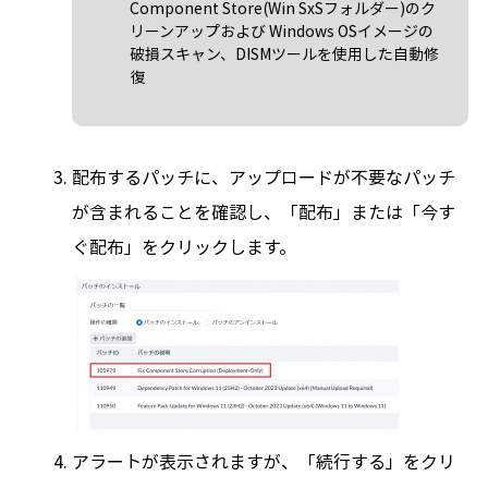
Component Store(Win SxSフォルダー)のク
リーンアップおよび Windows OSイメージの
破損スキャン、DISMツールを使用した自動修
復
配布するパッチに、アップロードが不要なパッチ
が含まれることを確認し、「配布」または「今す
ぐ配布」をクリックします。
アラートが表示されますが、「続行する」をクリ