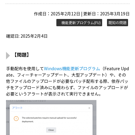
作成日：2025年2月12日 | 更新日：2025年3月19日
機能更新プログラム(FU)
既知の問題
確認日: 2025年2月4日
【問題】
手動配布を使用して
Windows機能更新プログラム
（Feature Upd
ate、フィーチャーアップデート、大型アップデート）や、その
他ファイルのアップロードが必要なパッチ配布する際、依存パッ
チをアップロード済みにも関わらず、ファイルのアップロードが
必要というアラートが表示されて実行できません。