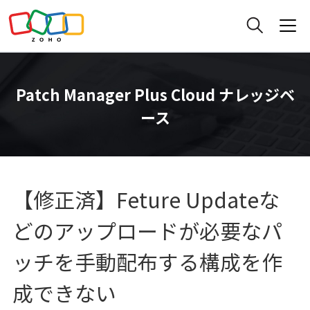
Patch Manager Plus Cloud ナレッジベ
ース
【修正済】Feture Updateな
どのアップロードが必要なパ
ッチを手動配布する構成を作
成できない