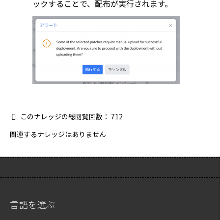
ックすることで、配布が実行されます。
このナレッジの総閲覧回数：
712
関連するナレッジはありません
言語を選ぶ