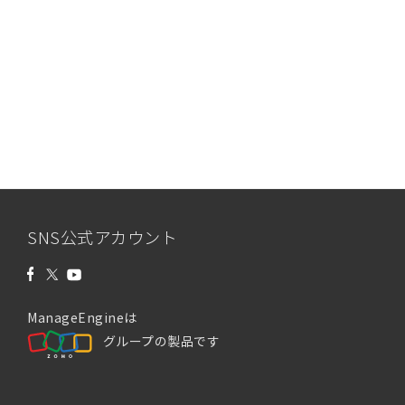
SNS公式アカウント
ManageEngineは
グループの製品です