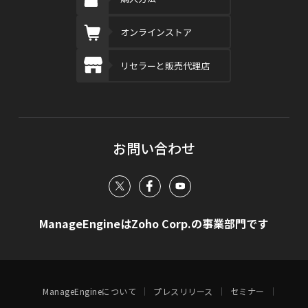
オンラインストア
リセラーと販売代理店
お問い合わせ
ManageEngineはZoho Corp.の事業部門です
ManageEngineについて
プレスリリース
セミナー