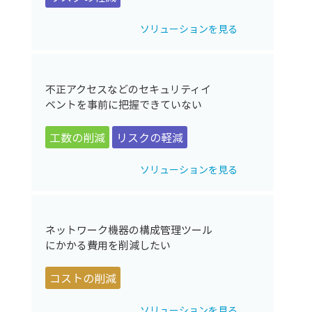
ソリューションを見る
不正アクセスなどのセキュリティイ
ベントを事前に把握できていない
工数の削減
リスクの軽減
ソリューションを見る
ネットワーク機器の構成管理ツール
にかかる費用を削減したい
コストの削減
ソリューションを見る