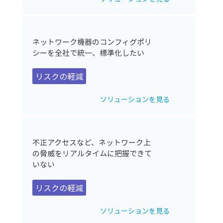
ネットワーク機器のコンフィグポリ
シーを全社で統一、標準化したい
リスクの軽減
ソリューションを見る
不正アクセスなど、ネットワーク上
の脅威をリアルタイムに把握できて
いない
リスクの軽減
ソリューションを見る