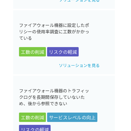
ファイアウォール機器に設定したポ
リシーの使用率調査に工数がかかっ
ている
工数の削減
リスクの軽減
ソリューションを見る
ファイアウォール機器のトラフィッ
クログを長期間保存していないた
め、後から参照できない
工数の削減
サービスレベルの向上
リスクの軽減