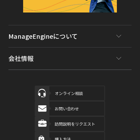
ManageEngineについて
会社情報
オンライン相談
お問い合わせ
訪問説明をリクエスト
購入方法