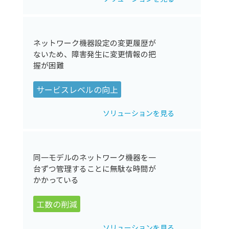
ネットワーク機器設定の変更履歴が
ないため、障害発生に変更情報の把
握が困難
サービスレベルの向上
ソリューションを見る
同一モデルのネットワーク機器を一
台ずつ管理することに無駄な時間が
かかっている
工数の削減
ソリューションを見る