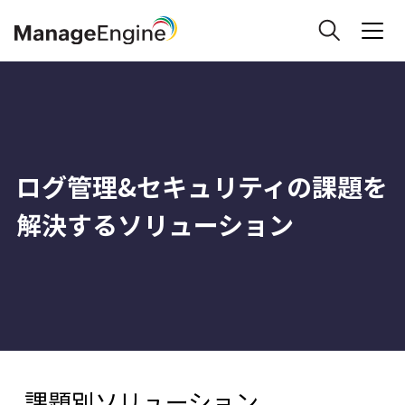
ログ管理&セキュリティの課題を
解決するソリューション
課題別ソリューション