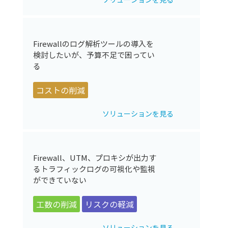
Firewallのログ解析ツールの導入を
検討したいが、予算不足で困ってい
る
コストの削減
ソリューションを見る
Firewall、UTM、プロキシが出力す
るトラフィックログの可視化や監視
ができていない
工数の削減
リスクの軽減
ソリューションを見る