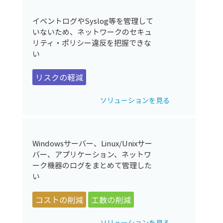
イベントログやSyslog等を管理して
いないため、ネットワークのセキュ
リティ・ポリシー違反を把握できな
い
リスクの軽減
ソリューションを見る
Windowsサーバー、Linux/Unixサー
バー、アプリケーション、ネットワ
ーク機器のログをまとめて管理した
い
コストの削減
工数の削減
ソリューションを見る