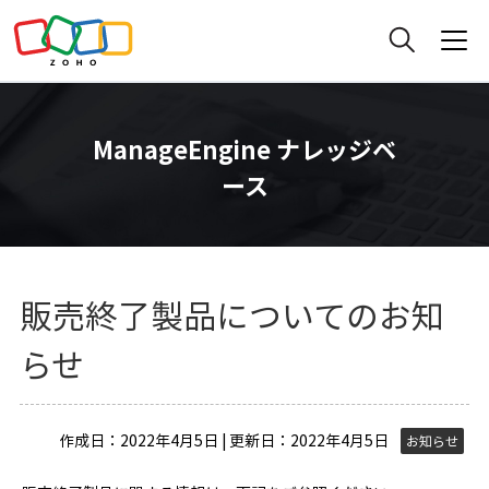
ManageEngine ナレッジベ
ース
販売終了製品についてのお知
らせ
作成日：2022年4月5日 | 更新日：2022年4月5日
お知らせ