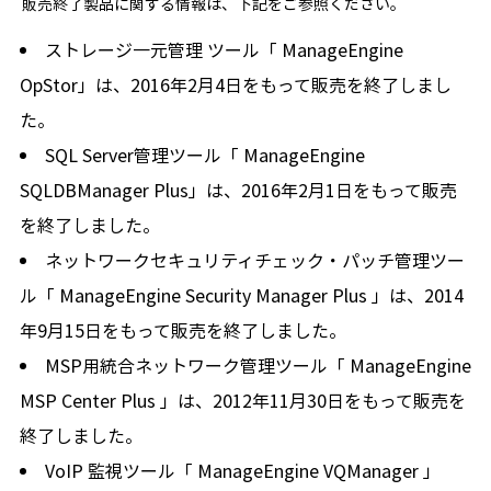
販売終了製品に関する情報は、下記をご参照ください。
ストレージ一元管理 ツール「 ManageEngine
OpStor」は、2016年2月4日をもって販売を終了しまし
た。
SQL Server管理ツール「 ManageEngine
SQLDBManager Plus」は、2016年2月1日をもって販売
を終了しました。
ネットワークセキュリティチェック・パッチ管理ツー
ル「 ManageEngine Security Manager Plus 」は、2014
年9月15日をもって販売を終了しました。
MSP用統合ネットワーク管理ツール「 ManageEngine
MSP Center Plus 」は、2012年11月30日をもって販売を
終了しました。
VoIP 監視ツール「 ManageEngine VQManager 」