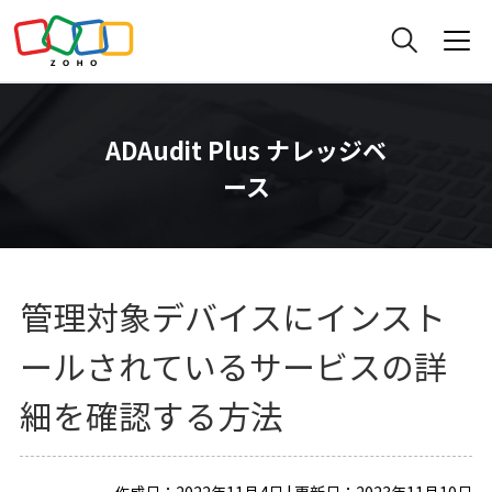
ADAudit Plus ナレッジベ
ース
管理対象デバイスにインスト
ールされているサービスの詳
細を確認する方法