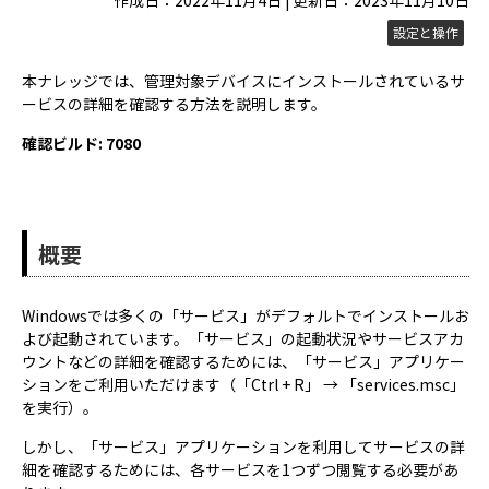
作成日：2022年11月4日 | 更新日：2023年11月10日
設定と操作
本ナレッジでは、管理対象デバイスにインストールされているサ
ービスの詳細を確認する方法を説明します。
確認ビルド: 7080
概要
Windowsでは多くの「サービス」がデフォルトでインストールお
よび起動されています。「サービス」の起動状況やサービスアカ
ウントなどの詳細を確認するためには、「サービス」アプリケー
ションをご利用いただけます（「Ctrl + R」 → 「services.msc」
を実行）。
しかし、「サービス」アプリケーションを利用してサービスの詳
細を確認するためには、各サービスを1つずつ閲覧する必要があ