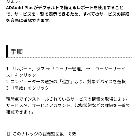
ります。
ADAudit Plusがデフォルトで備えるレポートを使用すること
で、サービスを一覧で表示できるため、すべてのサービスの詳細
を容易に確認できます。
手順
1. 「レポート」タブ → 「ユーザー管理」 → 「ユーザーサービ
ス」をクリック
2. コンピューターの選択の「追加」より、対象デバイスを選択
3. 「開始」をクリック
現時点でインストールされているサービスの情報を取得します。
サービス名、サービスアカウント、起動状態などの詳細を一覧で
確認できます。
このナレッジの総閲覧回数：
885