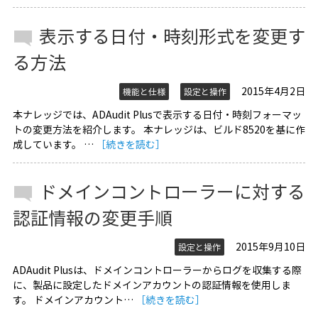
表示する日付・時刻形式を変更す
る方法
2015年4月2日
機能と仕様
設定と操作
本ナレッジでは、ADAudit Plusで表示する日付・時刻フォーマッ
トの変更方法を紹介します。 本ナレッジは、ビルド8520を基に作
成しています。 …
［続きを読む］
ドメインコントローラーに対する
認証情報の変更手順
2015年9月10日
設定と操作
ADAudit Plusは、ドメインコントローラーからログを収集する際
に、製品に設定したドメインアカウントの認証情報を使用しま
す。 ドメインアカウント…
［続きを読む］