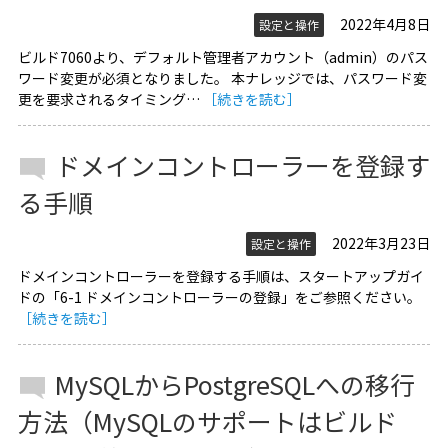
2022年4月8日
設定と操作
ビルド7060より、デフォルト管理者アカウント（admin）のパス
ワード変更が必須となりました。 本ナレッジでは、パスワード変
更を要求されるタイミング…
［続きを読む］
ドメインコントローラーを登録す
る手順
2022年3月23日
設定と操作
ドメインコントローラーを登録する手順は、スタートアップガイ
ドの「6-1 ドメインコントローラーの登録」をご参照ください。
［続きを読む］
MySQLからPostgreSQLへの移行
方法（MySQLのサポートはビルド