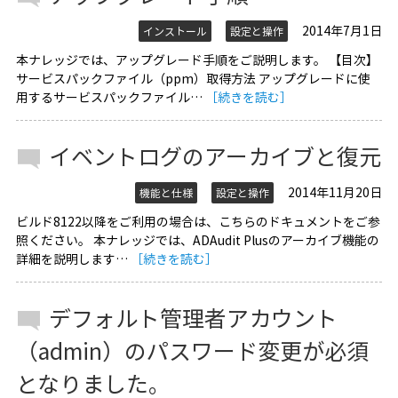
2014年7月1日
インストール
設定と操作
本ナレッジでは、アップグレード手順をご説明します。 【目次】
サービスパックファイル（ppm）取得方法 アップグレードに使
用するサービスパックファイル…
［続きを読む］
イベントログのアーカイブと復元
2014年11月20日
機能と仕様
設定と操作
ビルド8122以降をご利用の場合は、こちらのドキュメントをご参
照ください。 本ナレッジでは、ADAudit Plusのアーカイブ機能の
詳細を説明します…
［続きを読む］
デフォルト管理者アカウント
（admin）のパスワード変更が必須
となりました。