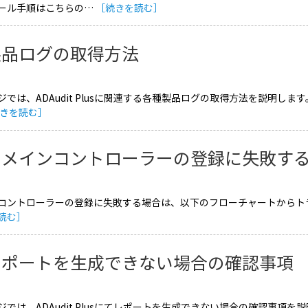
ール手順はこちらの…
［続きを読む］
製品ログの取得方法
では、ADAudit Plusに関連する各種製品ログの取得方法を説明します。 
きを読む］
ドメインコントローラーの登録に失敗す
コントローラーの登録に失敗する場合は、以下のフローチャートからトラ
読む］
レポートを生成できない場合の確認事項
ジでは、ADAudit Plusにてレポートを生成できない場合の確認事項を