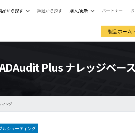
製品から探す
課題から探す
購入/更新
パートナー
お
製品ホーム
ADAudit Plus ナレッジベー
ーティング
ブルシューティング