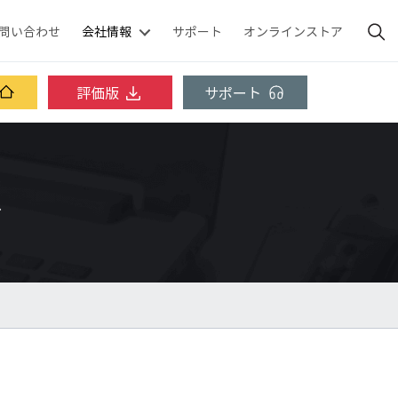
問い合わせ
会社情報
サポート
オンラインストア
評価版
サポート
ス