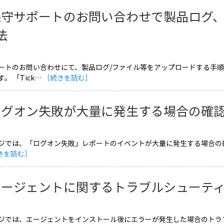
保守サポートのお問い合わせで製品ログ
法
ートのお問い合わせにて、製品ログ/ファイル等をアップロードする手順
。 「Tick…
［続きを読む］
ログオン失敗が大量に発生する場合の確
ジでは、「ログオン失敗」レポートのイベントが大量に発生する場合の確認事項
きを読む］
エージェントに関するトラブルシューテ
ジでは、エージェントをインストール後にエラーが発生した場合のトラ