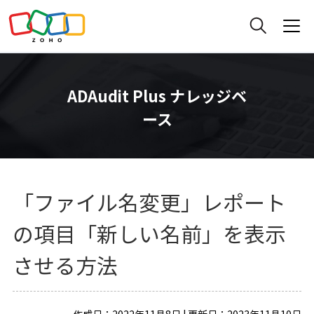
ADAudit Plus ナレッジベ
ース
「ファイル名変更」レポート
の項目「新しい名前」を表示
させる方法