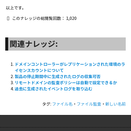
以上です。
このナレッジの総閲覧回数：
1,020
関連ナレッジ:
ドメインコントローラーがレプリケーションされた環境のラ
イセンスカウントについて
製品の停止期間中に生成されたログの収集可否
リモートドメインの監査ポリシーは自動で設定できるか
過去に生成されたイベントログを取り込む
タグ:
ファイル名
・
ファイル監査
・
新しい名前