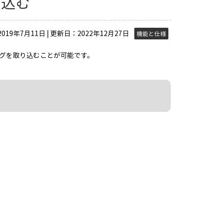
り込む
019年7月11日 | 更新日：2022年12月27日
機能と仕様
トログを取り込むことが可能です。