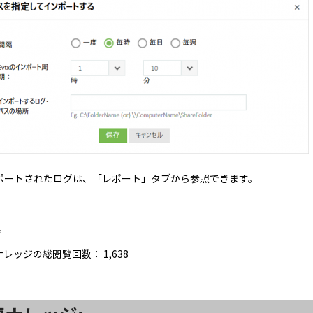
ポートされたログは、「レポート」タブから参照できます。
。
ナレッジの総閲覧回数：
1,638