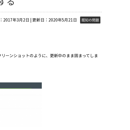
する
2017年3月2日 | 更新日：2020年5月21日
既知の問題
スクリーンショットのように、更新中のまま固まってしま