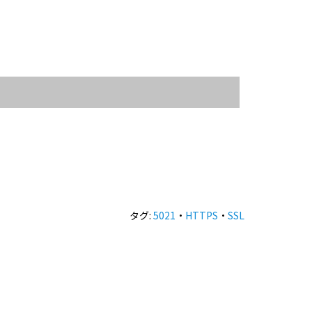
タグ:
5021
・
HTTPS
・
SSL