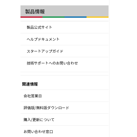
製品情報
製品公式サイト
ヘルプドキュメント
スタートアップガイド
技術サポートへのお問い合わせ
関連情報
会社営業日
評価版/無料版ダウンロード
購入/更新について
お問い合わせ窓口