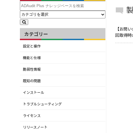
【お問い
カテゴリー
回取得時
設定と操作
機能と仕様
脆弱性情報
既知の問題
インストール
トラブルシューティング
ライセンス
リリースノート