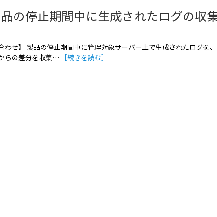
製品の停止期間中に生成されたログの収
合わせ】 製品の停止期間中に管理対象サーバー上で生成されたログを、
からの差分を収集…
［続きを読む］