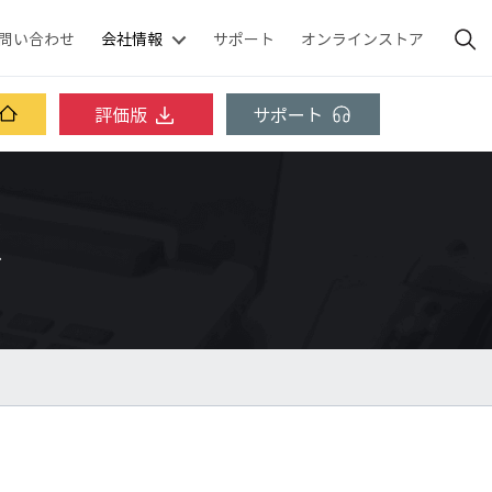
問い合わせ
会社情報
サポート
オンラインストア
評価版
サポート
ス