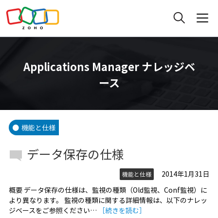
Applications Manager ナレッジベ
ース
機能と仕様
データ保存の仕様
2014年1月31日
機能と仕様
概要 データ保存の仕様は、監視の種類（Old監視、Conf監視）に
より異なります。 監視の種類に関する詳細情報は、以下のナレッ
ジベースをご参照ください…
［続きを読む］