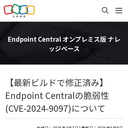
Endpoint Central オンプレミス版 ナレ
ッジベース
【最新ビルドで修正済み】
Endpoint Centralの脆弱性
(CVE-2024-9097)について