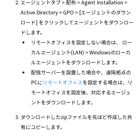
エージェントタブ > 配布 > Agent Installation >
Active Directory > GPO > [エージェントのダウン
ロード] をクリックしてエージェントをダウンロー
ドします。
リモートオフィスを設定しない場合は、 ロー
カルエージェント(LAN) > Windowsのローカ
ルエージェントをダウンロードします。
配信サーバーを設置した場合や、遠隔拠点の
PCに
リモートオフィス
を設定する場合は、リ
モートオフィスを設定後、対応するエージェ
ントをダウンロードします。
ダウンロードしたzipファイルを先ほど作成した共
有にコピーします。