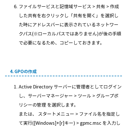
ファイルサービスと記憶域サービス > 共有 > 作成
した共有を右クリックし「共有を開く」を選択し
た時にアドレスバーに表示されているネットワー
クパス(※ローカルパスではありません)が後の手順
で必要になるため、コピーしておきます。
4. GPOの作成
Active Directory サーバーに管理者としてログイン
し、サーバーマネージャー > ツール > グループポ
リシーの管理 を選択します。
または、 スタートメニュー > ファイル名を指定し
て実行([Windows]+[r]キー) > gpmc.msc を入力し