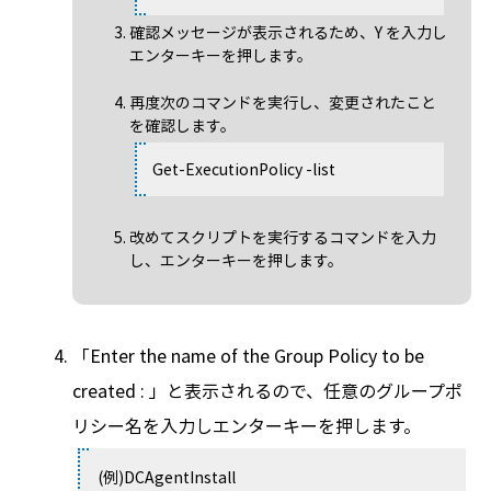
確認メッセージが表示されるため、Y を入力し
エンターキーを押します。
再度次のコマンドを実行し、変更されたこと
を確認します。
Get-ExecutionPolicy -list
改めてスクリプトを実行するコマンドを入力
し、エンターキーを押します。
「Enter the name of the Group Policy to be
created : 」と表示されるので、任意のグループポ
リシー名を入力しエンターキーを押します。
(例)DCAgentInstall