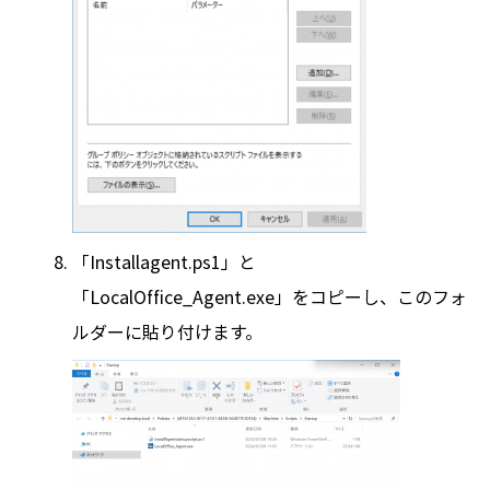
「Installagent.ps1」と
「LocalOffice_Agent.exe」をコピーし、このフォ
ルダーに貼り付けます。