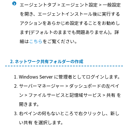
エージェントタブ > エージェント設定 > 一般設定
を開き、エージェントインストール後に実行する
アクションをあらかじめ設定することをお勧めし
ます(デフォルトのままでも問題ありません)。詳
細は
こちら
をご覧ください。
2. ネットワーク共有フォルダーの作成
Windows Server に管理者としてログインします。
サーバーマネージャー > ダッシュボードの左ペイ
ン > ファイルサービスと記憶域サービス > 共有 を
開きます。
右ペインの何もないところで右クリックし、新し
い共有 を選択します。