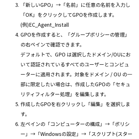
「新しいGPO」→「名前」に任意の名前を入力し
「OK」をクリックしてGPOを作成します。
(例)EC_Agent_Install
GPOを作成すると、「グループポリシーの管理」
の右ペインで確認できます。
デフォルトで、GPO は選択したドメイン/OUにお
いて認証されているすべてのユーザーとコンピュ
ーターに適用されます。対象をドメイン / OU の一
部に限定したい場合は、作成したGPOの「セキュ
リティフィルター処理」を編集します。
作成したGPOを右クリックし「編集」を選択しま
す。
左ペインの「コンピューターの構成」→「ポリシ
ー」→「Windowsの設定」→「スクリプト(スター