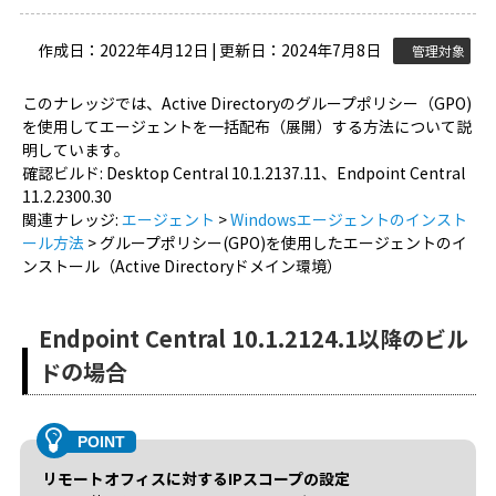
作成日：2022年4月12日 | 更新日：2024年7月8日
管理対象
このナレッジでは、Active Directoryのグループポリシー（GPO)
を使用してエージェントを一括配布（展開）する方法について説
明しています。
確認ビルド: Desktop Central 10.1.2137.11、Endpoint Central
11.2.2300.30
関連ナレッジ:
エージェント
>
Windowsエージェントのインスト
ール方法
> グループポリシー(GPO)を使用したエージェントのイ
ンストール（Active Directoryドメイン環境）
Endpoint Central 10.1.2124.1以降のビル
ドの場合
リモートオフィスに対するIPスコープの設定