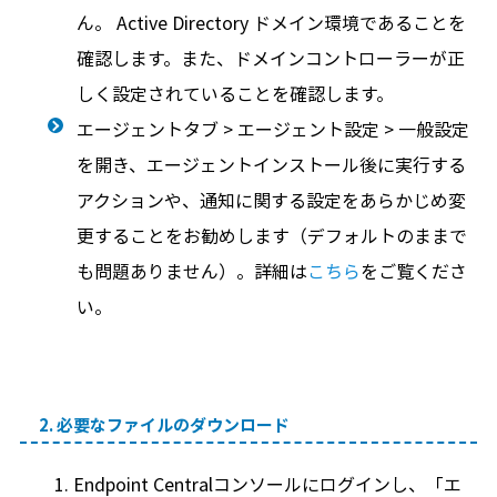
ん。 Active Directory ドメイン環境であることを
確認します。また、ドメインコントローラーが正
しく設定されていることを確認します。
エージェントタブ > エージェント設定 > 一般設定
を開き、エージェントインストール後に実行する
アクションや、通知に関する設定をあらかじめ変
更することをお勧めします（デフォルトのままで
も問題ありません）。詳細は
こちら
をご覧くださ
い。
2. 必要なファイルのダウンロード
Endpoint Centralコンソールにログインし、「エ