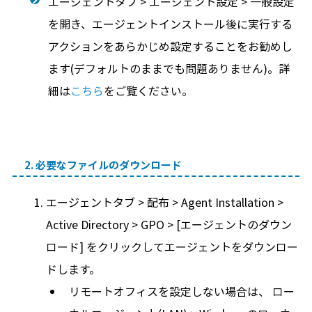
エージェントタブ > エージェント設定 > 一般設定
を開き、エージェントインストール後に実行する
アクションをあらかじめ設定することをお勧めし
ます(デフォルトのままでも問題ありません)。詳
細は
こちら
をご覧ください。
2. 必要なファイルのダウンロード
エージェントタブ > 配布 > Agent Installation >
Active Directory > GPO > [エージェントのダウン
ロード] をクリックしてエージェントをダウンロー
ドします。
リモートオフィスを設定しない場合は、 ロー