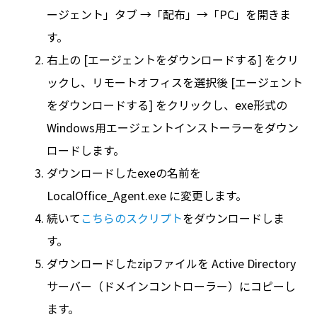
ージェント」タブ →「配布」→「PC」を開きま
す。
右上の [エージェントをダウンロードする] をクリ
ックし、リモートオフィスを選択後 [エージェント
をダウンロードする] をクリックし、exe形式の
Windows用エージェントインストーラーをダウン
ロードします。
ダウンロードしたexeの名前を
LocalOffice_Agent.exe に変更します。
続いて
こちらのスクリプト
をダウンロードしま
す。
ダウンロードしたzipファイルを Active Directory
サーバー（ドメインコントローラー）にコピーし
ます。