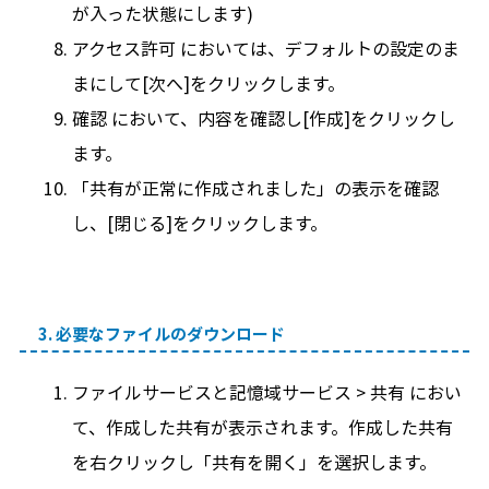
が入った状態にします)
アクセス許可 においては、デフォルトの設定のま
まにして[次へ]をクリックします。
確認 において、内容を確認し[作成]をクリックし
ます。
「共有が正常に作成されました」の表示を確認
し、[閉じる]をクリックします。
3. 必要なファイルのダウンロード
ファイルサービスと記憶域サービス > 共有 におい
て、作成した共有が表示されます。作成した共有
を右クリックし「共有を開く」を選択します。