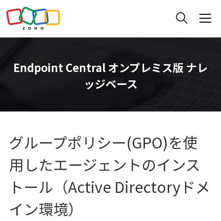
Endpoint Central オンプレミス版 ナレ
ッジベース
グループポリシー(GPO)を使
用したエージェントのインス
トール（Active Directoryドメ
イン環境）