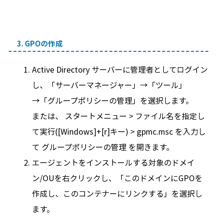
3. GPOの作成
Active Directory サーバーに管理者としてログイン
し、「サーバーマネージャー」→「ツール」
→「グループポリシーの管理」を選択します。
または、 スタートメニュー > ファイル名を指定し
て実行([Windows]+[r]キー) > gpmc.msc を入力し
て グループポリシーの管理 を開きます。
エージェントをインストールする対象のドメイ
ン/OUを右クリックし、「このドメインにGPOを
作成し、このコンテナーにリンクする」を選択し
ます。