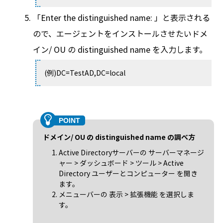
「Enter the distinguished name: 」と表示される
ので、エージェントをインストールさせたいドメ
イン/ OU の distinguished name を入力します。
(例)DC=TestAD,DC=local
ドメイン/ OU の distinguished name の調べ方
Active Directoryサーバーの サーバーマネージ
ャー > ダッシュボード > ツール > Active
Directory ユーザーとコンピューター を開き
ます。
メニューバーの 表示 > 拡張機能 を選択しま
す。