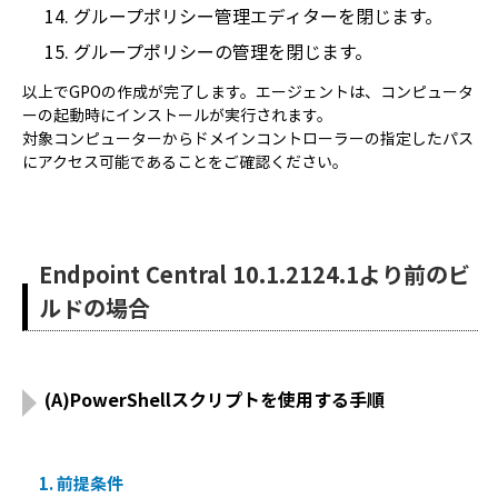
グループポリシー管理エディターを閉じます。
グループポリシーの管理を閉じます。
以上でGPOの作成が完了します。エージェントは、コンピュータ
ーの起動時にインストールが実行されます。
対象コンピューターからドメインコントローラーの指定したパス
にアクセス可能であることをご確認ください。
Endpoint Central 10.1.2124.1より前のビ
ルドの場合
(A)PowerShellスクリプトを使用する手順
1. 前提条件