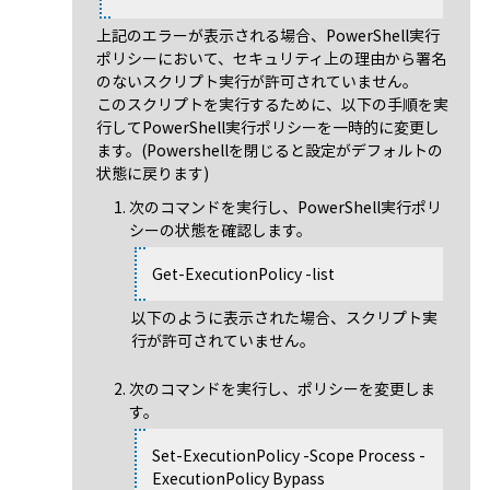
上記のエラーが表示される場合、PowerShell実行
ポリシーにおいて、セキュリティ上の理由から署名
のないスクリプト実行が許可されていません。
このスクリプトを実行するために、以下の手順を実
行してPowerShell実行ポリシーを一時的に変更し
ます。(Powershellを閉じると設定がデフォルトの
状態に戻ります)
次のコマンドを実行し、PowerShell実行ポリ
シーの状態を確認します。
Get-ExecutionPolicy -list
以下のように表示された場合、スクリプト実
行が許可されていません。
次のコマンドを実行し、ポリシーを変更しま
す。
Set-ExecutionPolicy -Scope Process -
ExecutionPolicy Bypass