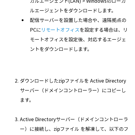
カルエージェント(LAN) > Windowsのローカ
ルエージェントをダウンロードします。
配信サーバーを設置した場合や、遠隔拠点の
PCに
リモートオフィス
を設定する場合は、リ
モートオフィスを設定後、対応するエージェ
ントをダウンロードします。
ダウンロードしたzipファイルを Active Directory
サーバー（ドメインコントローラー）にコピーし
ます。
Active Directoryサーバー（ドメインコントローラ
ー）に接続し、zipファイル を解凍して、以下のフ