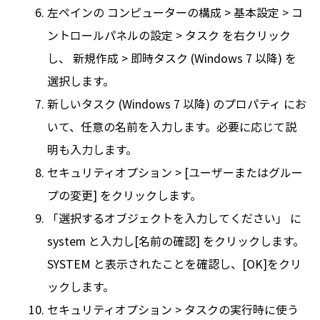
左ペインの コンピューターの構成 > 基本設定 > コ
ントロールパネルの設定 > タスク を右クリック
し、 新規作成 > 即時タスク (Windows 7 以降) を
選択します。
新しいタスク (Windows 7 以降) のプロパティ にお
いて、任意の名前を入力します。必要に応じて説
明も入力します。
セキュリティオプション > [ユーザーまたはグルー
プの変更] をクリックします。
「選択するオブジェクトを入力してください」 に
system と入力し[名前の確認] をクリックします。
SYSTEM と表示されたことを確認し、[OK]をクリ
ックします。
セキュリティオプション > タスクの実行時に使う