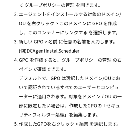
て グループポリシーの管理 を開きます。
エージェントをインストールする対象のドメイン/
OU を右クリック > このドメインに GPO を作成
し、このコンテナーにリンクする を選択します。
新しい GPO > 名前 に任意の名前を入力します。
(例)DCAgentInstallScheduler
GPO を作成すると、グループポリシーの管理 の右
ペインで確認できます。
デフォルトで、GPO は選択したドメイン/OUにお
いて認証されているすべてのユーザーとコンピュ
ーターに適用されます。対象をドメイン / OU の一
部に限定したい場合は、作成したGPOの「セキュ
リティフィルター処理」を編集します。
作成したGPOを右クリック > 編集 を選択します。