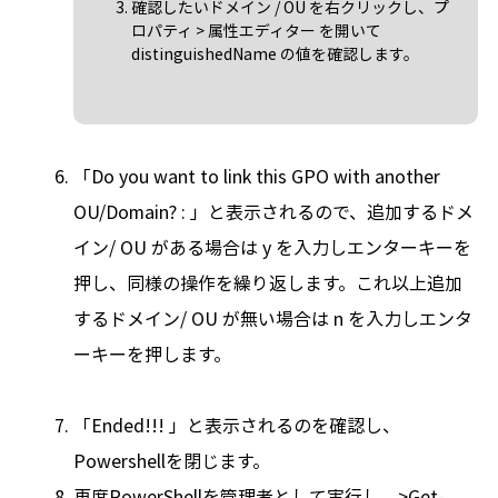
確認したいドメイン / OU を右クリックし、プ
ロパティ > 属性エディター を開いて
distinguishedName の値を確認します。
「Do you want to link this GPO with another
OU/Domain?
: 」と表示されるので、追加するドメ
イン/ OU がある場合は y を入力しエンターキーを
押し、同様の操作を繰り返します。これ以上追加
するドメイン/ OU が無い場合は n を入力しエンタ
ーキーを押します。
「Ended!!! 」と表示されるのを確認し、
Powershellを閉じます。
再度PowerShellを管理者として実行し、>Get-