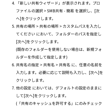
「新しい共有ウィザード」が表示されます。プロ
ファイルの選択 > SMB共有 - 簡易 を選択し、[次
へ]をクリックします。
共有の場所 > 共有の場所 > カスタムパスを入力し
てください において、フォルダーのパスを指定し
[次へ]をクリックします。
(既存のフォルダーを使用しない場合は、新規フォ
ルダーを作成して指定します)
共有名の指定 > 共有名 > 共有名 に、任意の名前を
入力します。必要に応じて説明も入力し、[次へ]を
クリックします。
他の設定 においては、デフォルトの設定のままに
して[次へ]をクリックします。
(「共有のキャッシュを許可する」にのみチェック