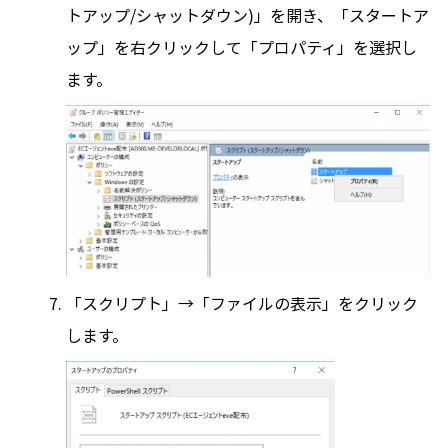
トアップ/シャットダウン)」を開き、「スタートア
ップ」を右クリックして「プロパティ」を選択し
ます。
「スクリプト」→「ファイルの表示」をクリック
します。