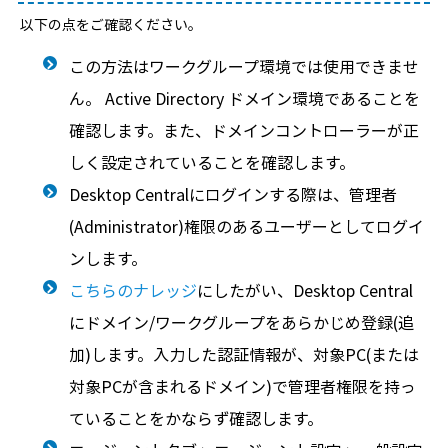
以下の点をご確認ください。
この方法はワークグループ環境では使用できませ
ん。 Active Directory ドメイン環境であることを
確認します。また、ドメインコントローラーが正
しく設定されていることを確認します。
Desktop Centralにログインする際は、管理者
(Administrator)権限のあるユーザーとしてログイ
ンします。
こちらのナレッジ
にしたがい、Desktop Central
にドメイン/ワークグループをあらかじめ登録(追
加)します。入力した認証情報が、対象PC(または
対象PCが含まれるドメイン)で管理者権限を持っ
ていることをかならず確認します。