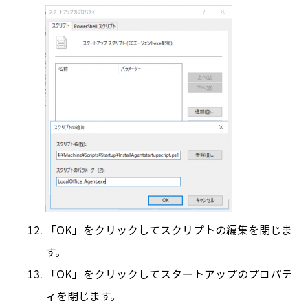
「OK」をクリックしてスクリプトの編集を閉じま
す。
「OK」をクリックしてスタートアップのプロパテ
ィを閉じます。