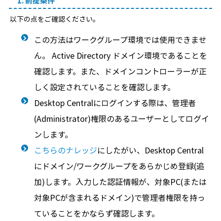
1. 前提条件
以下の点をご確認ください。
この方法はワークグループ環境では使用できませ
ん。 Active Directory ドメイン環境であることを
確認します。また、ドメインコントローラーが正
しく設定されていることを確認します。
Desktop Centralにログインする際は、管理者
(Administrator)権限のあるユーザーとしてログイ
ンします。
こちらのナレッジ
にしたがい、Desktop Central
にドメイン/ワークグループをあらかじめ登録(追
加)します。入力した認証情報が、対象PC(または
対象PCが含まれるドメイン)で管理者権限を持っ
ていることをかならず確認します。