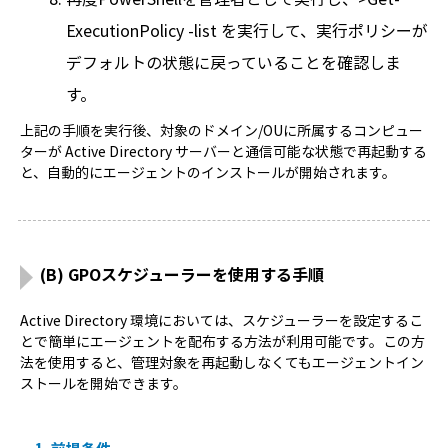
ExecutionPolicy -list を実行して、実行ポリシーが
デフォルトの状態に戻っていることを確認しま
す。
上記の手順を実行後、対象のドメイン/OUに所属するコンピュー
ターが Active Directory サーバーと通信可能な状態で再起動する
と、自動的にエージェントのインストールが開始されます。
(B) GPOスケジューラーを使用する手順
Active Directory 環境においては、スケジューラーを設定するこ
とで簡単にエージェントを配布する方法が利用可能です。この方
法を使用すると、管理対象を再起動しなくてもエージェントイン
ストールを開始できます。