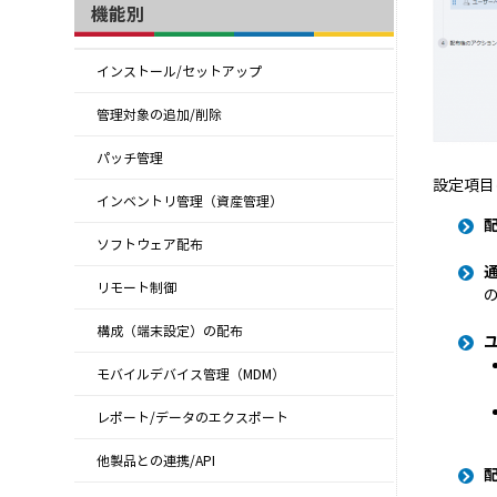
機能別
インストール/セットアップ
管理対象の追加/削除
パッチ管理
設定項目
インベントリ管理（資産管理）
ソフトウェア配布
リモート制御
構成（端末設定）の配布
モバイルデバイス管理（MDM）
レポート/データのエクスポート
他製品との連携/API