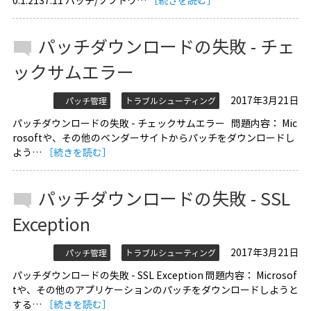
0.1.2137.11 パッチ/ソフトウ…
［続きを読む］
パッチダウンロードの失敗 - チェ
ックサムエラー
2017年3月21日
パッチ管理
トラブルシューティング
パッチダウンロードの失敗 - チェックサムエラー 問題内容： Mic
rosoftや、その他のベンダーサイトからパッチをダウンロードし
よう…
［続きを読む］
パッチダウンロードの失敗 - SSL
Exception
2017年3月21日
パッチ管理
トラブルシューティング
パッチダウンロードの失敗 - SSL Exception 問題内容： Microsof
tや、その他のアプリケーションのパッチをダウンロードしようと
する…
［続きを読む］