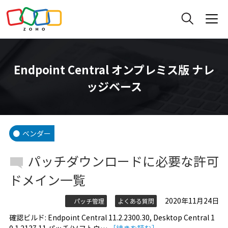
Endpoint Central オンプレミス版 ナレ
ッジベース
ベンダー
パッチダウンロードに必要な許可
ドメイン一覧
2020年11月24日
パッチ管理
よくある質問
確認ビルド: Endpoint Central 11.2.2300.30, Desktop Central 1