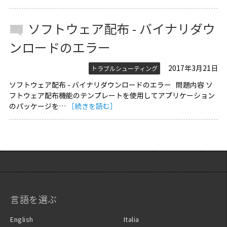
ソフトウェア配布 - バイナリダウ
ンロードのエラー
2017年3月21日
トラブルシューティング
ソフトウェア配布 - バイナリダウンロードのエラー 問題内容 ソ
フトウェア配布機能のテンプレートを使用してアプリケーション
のパッケージを…
［続きを読む］
言語を選ぶ
English
Italia