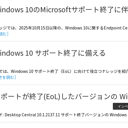
indows 10のMicrosoftサポート終了
ジでは、2025年10月15日以降の、Windows 10に関するEndpoin
読む］
indows 10 サポート終了に備える
は、Windows 10 サポート終了（EoL）に向けて役立つナレッジを紹介し
きを読む］
ポートが終了(EoL)したバージョンの Win
インベ
 Desktop Central 10.1.2137.11 サポート終了バージョンの Windo