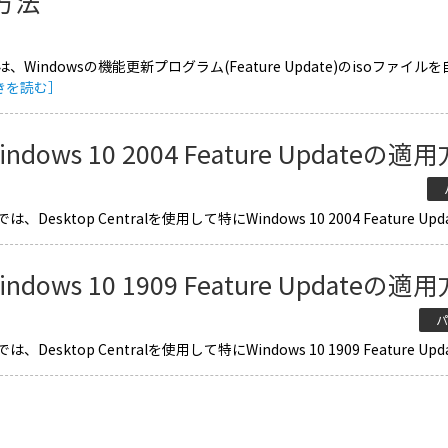
方法
、Windowsの機能更新プログラム(Feature Update)のiso
きを読む］
indows 10 2004 Feature Updateの適
パ
、Desktop Centralを使用して特にWindows 10 2004 Feature Updat
indows 10 1909 Feature Updateの適
パ
、Desktop Centralを使用して特にWindows 10 1909 Feature Upda