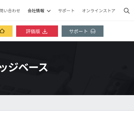
問い合わせ
会社情報
サポート
オンラインストア
評価版
サポート
ナレッジベース