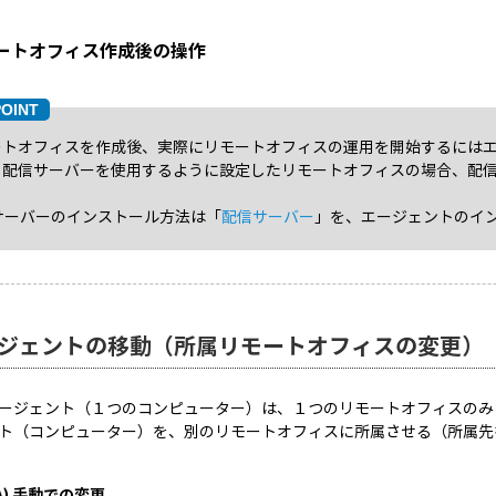
ートオフィス作成後の操作
ートオフィスを作成後、実際にリモートオフィスの運用を開始するには
、配信サーバーを使用するように設定したリモートオフィスの場合、配
サーバーのインストール方法は「
配信サーバー
」を、エージェントのイ
ジェントの移動（所属リモートオフィスの変更）
ージェント（１つのコンピューター）は、１つのリモートオフィスのみ
ト（コンピューター）を、別のリモートオフィスに所属させる（所属先を変
A) 手動での変更