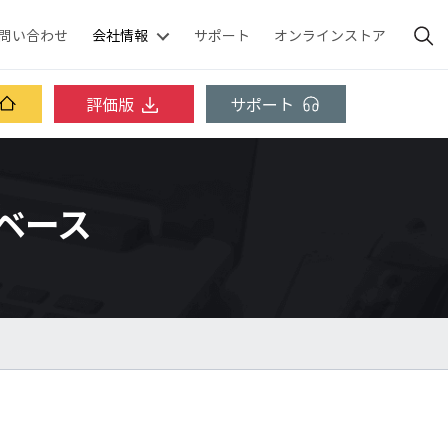
問い合わせ
会社情報
サポート
オンラインストア
評価版
サポート
ッジベース