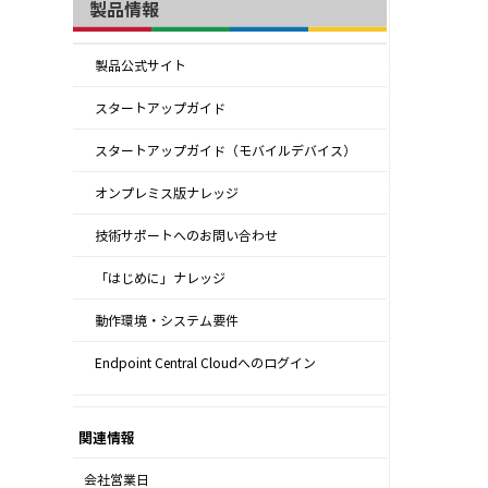
製品情報
製品公式サイト
スタートアップガイド
スタートアップガイド（モバイルデバイス）
オンプレミス版ナレッジ
技術サポートへのお問い合わせ
「はじめに」ナレッジ
動作環境・システム要件
Endpoint Central Cloudへのログイン
関連情報
会社営業日