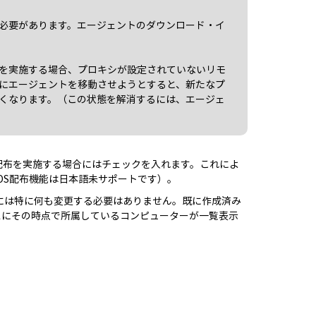
必要があります。エージェントのダウンロード・イ
を実施する場合、プロキシが設定されていないリモ
にエージェントを移動させようとすると、新たなプ
くなります。（この状態を解消するには、エージェ
S配布を実施する場合にはチェックを入れます。これによ
OS配布機能は日本語未サポートです）。
には特に何も変更する必要はありません。既に作成済み
スにその時点で所属しているコンピューターが一覧表示