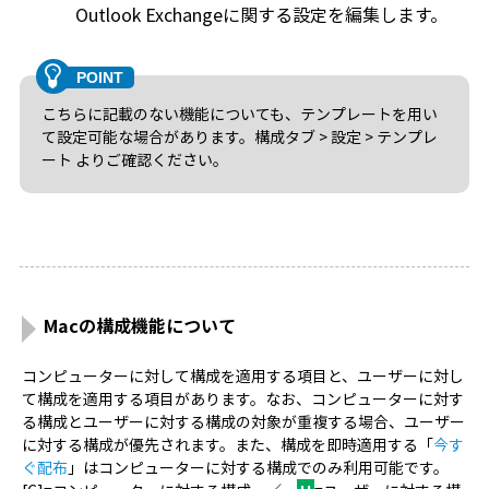
Outlook Exchangeに関する設定を編集します。
こちらに記載のない機能についても、テンプレートを用い
て設定可能な場合があります。構成タブ > 設定 > テンプレ
ート よりご確認ください。
Macの構成機能について
コンピューターに対して構成を適用する項目と、ユーザーに対し
て構成を適用する項目があります。なお、コンピューターに対す
る構成とユーザーに対する構成の対象が重複する場合、ユーザー
に対する構成が優先されます。また、構成を即時適用する「
今す
ぐ配布
」はコンピューターに対する構成でのみ利用可能です。