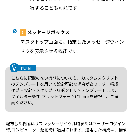
行することも可能です。
C
メッセージボックス
デスクトップ画面に、指定したメッセージウィン
ドウを表示させる機能です。
こちらに記載のない機能についても、カスタムスクリプト
のテンプレートを用いて設定可能な場合があります。構成
タブ > 設定 > スクリプトリポジトリ > テンプレート より、
フィルター条件: プラットフォームにLinuxを選択し、ご確
認ください。
配布した構成はリフレッシュサイクル時またはユーザーログイン
時/コンピューター起動時に適用されます。適用した構成は、構成