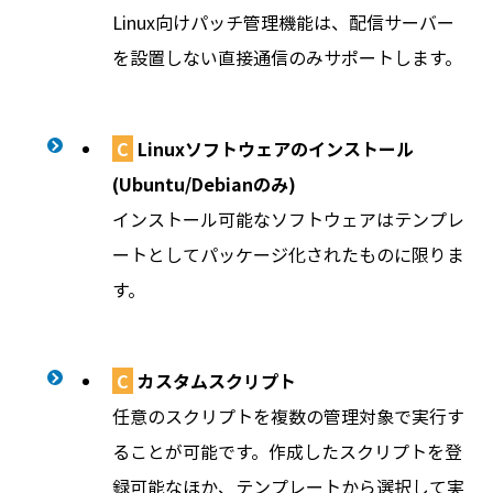
Linux向けパッチ管理機能は、配信サーバー
を設置しない直接通信のみサポートします。
C
Linuxソフトウェアのインストール
(Ubuntu/Debianのみ)
インストール可能なソフトウェアはテンプレ
ートとしてパッケージ化されたものに限りま
す。
C
カスタムスクリプト
任意のスクリプトを複数の管理対象で実行す
ることが可能です。作成したスクリプトを登
録可能なほか、テンプレートから選択して実