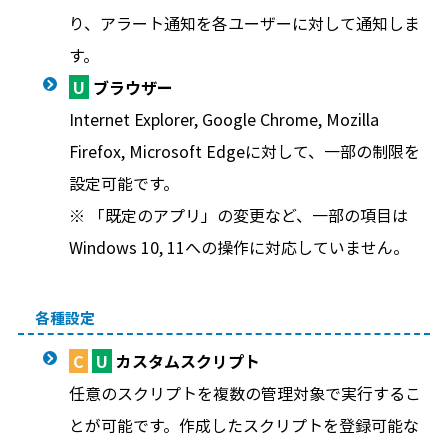
り、アラート通知を各ユーザーに対して通知しま
す。
U
ブラウザー
Internet Explorer, Google Chrome, Mozilla
Firefox, Microsoft Edgeに対して、一部の制限を
設定可能です。
※ 「既定のアプリ」の変更など、一部の項目は
Windows 10, 11への操作に対応していません。
各種設定
C
U
カスタムスクリプト
任意のスクリプトを複数の管理対象で実行するこ
とが可能です。作成したスクリプトを登録可能な