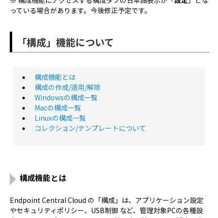
※ 構成機能にアクセスする構成タブの日本語表示が「
設定
」とな
っている場合があります。今後修正予定です。
「構成」機能について
構成機能とは
構成の作成/適用/解除
Windowsの構成一覧
Macの構成一覧
Linuxの構成一覧
コレクション/テンプレートについて
構成機能とは
Endpoint Central Cloud の「構成」は、アプリケーション設定
やセキュリティポリシー、USB制御 など、管理対象PCの各種設