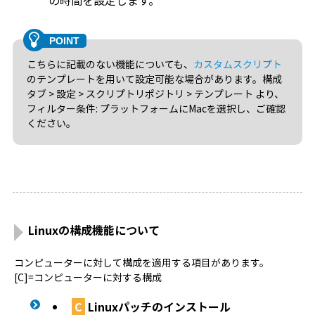
の時間を設定します。
こちらに記載のない機能についても、
カスタムスクリプト
のテンプレートを用いて設定可能な場合があります。構成
タブ > 設定 > スクリプトリポジトリ > テンプレート より、
フィルター条件: プラットフォームにMacを選択し、ご確認
ください。
Linuxの構成機能について
コンピューターに対して構成を適用する項目があります。
[C]=コンピューターに対する構成
C
Linuxパッチのインストール