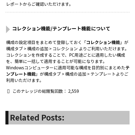
レポートからご確認いただけます。
コレクション機能/テンプレート機能について
構成の設定項目をまとめて登録しておく「
コレクション機能
」が
構成タブ > 構成の追加 > コレクション よりご利用いただけます。
コレクションを作成することで、PC用途ごとに適用したい構成
を、簡単に一括して適用することが可能になります。
Windowsコンピューターに適用可能な構成を目的別にまとめた
テ
ンプレート機能
」が構成タブ > 構成の追加 > テンプレートよりご
利用いただけます。
このナレッジの総閲覧回数：
2,559
Related Posts: