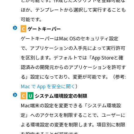
とが可能です。作成したスクリプトを登録可能な
ほか、テンプレートから選択して実行することも
可能です。
C
ゲートキーパー
ゲートキーパーはMac OSのセキュリティ設定
で、アプリケーションの入手先によって実行許可
を区別します。デフォルトでは「App Storeと確
認済みの開発元からのアプリケーションを許可す
る」設定になっており、変更が可能です。（参考:
Mac で App を安全に開く
）
C
U
システム環境設定の制限
Mac端末の設定を変更できる「システム環境設
定」へのアクセスを制限することで、ユーザーに
よる環境設定の変更を制限します。項目別に制限