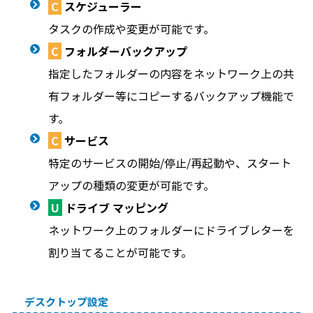
C
スケジューラー
タスクの作成や変更が可能です。
C
フォルダーバックアップ
指定したフォルダーの内容をネットワーク上の共
有フォルダー等にコピーするバックアップ機能で
す。
C
サービス
特定のサービスの開始/停止/再起動や、スタート
アップの種類の変更が可能です。
U
ドライブ マッピング
ネットワーク上のフォルダーにドライブレターを
割り当てることが可能です。
デスクトップ設定