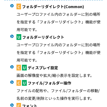
C
フォルダーリダイレクト(Common)
ユーザープロファイル内のフォルダーに別の場所
を指定する「フォルダーリダイレクト」機能が使
用可能です。
U
フォルダーリダイレクト
ユーザープロファイル内のフォルダーに別の場所
を指定する「フォルダーリダイレクト」機能が使
用可能です。
C
U
ディスプレイ設定
画面の解像度や拡大/縮小表示を設定します。
C
U
ファイル/フォルダー操作
ファイルの配布や、ファイル/フォルダーの移動/
名前の変更/削除といった操作を実行します。
C
フォント