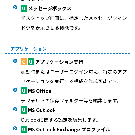
U
メッセージボックス
デスクトップ画面に、指定したメッセージウィン
ドウを表示させる機能です。
アプリケーション
C
U
アプリケーション実行
起動時またはユーザーログイン時に、特定のアプ
リケーションを実行する構成を作成可能です。
U
MS Office
デフォルトの保存フォルダー等を編集します。
U
MS Outlook
Outlookに関する設定を編集します。
U
MS Outlook Exchange プロファイル