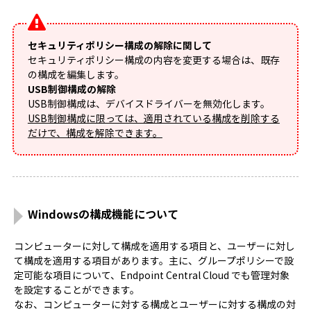
セキュリティポリシー構成の解除に関して
セキュリティポリシー構成の内容を変更する場合は、既存
の構成を編集します。
USB制御構成の解除
USB制御構成は、デバイスドライバーを無効化します。
USB制御構成に限っては、適用されている構成を削除する
だけで、構成を解除できます。
Windowsの構成機能について
コンピューターに対して構成を適用する項目と、ユーザーに対し
て構成を適用する項目があります。主に、グループポリシーで設
定可能な項目について、Endpoint Central Cloud でも管理対象
を設定することができます。
なお、コンピューターに対する構成とユーザーに対する構成の対