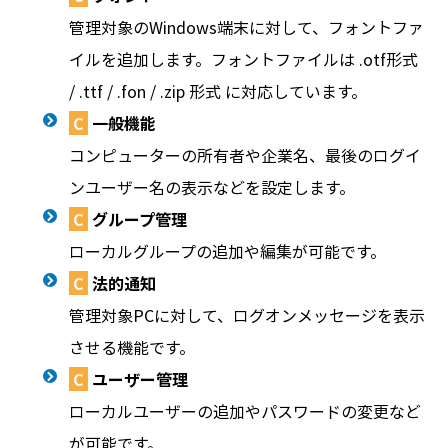
管理対象のWindows端末に対して、フォントファ
イルを追加します。フォントファイルは .otf形式
/ .ttf / .fon / .zip 形式 に対応しています。
C
一般機能
コンピューターの所有者や企業名、最後のログイ
ンユーザー名の表示などを設定します。
C
グループ管理
ローカルグループの追加や編集が可能です。
C
法的通知
管理対象PCに対して、ログオンメッセージを表示
させる機能です。
C
ユーザー管理
ローカルユーザーの追加やパスワードの変更など
が可能です。