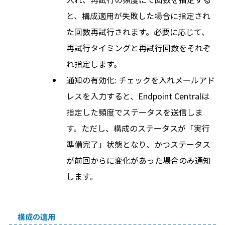
と、構成適用が失敗した場合に指定され
た回数再試行されます。必要に応じて、
再試行タイミングと再試行回数をそれぞ
れ指定します。
通知の有効化: チェックを入れメールアド
レスを入力すると、Endpoint Centralは
指定した頻度でステータスを送信しま
す。ただし、構成のステータスが「実行
準備完了」状態となり、かつステータス
が前回からに変化があった場合のみ通知
します。
構成の適用