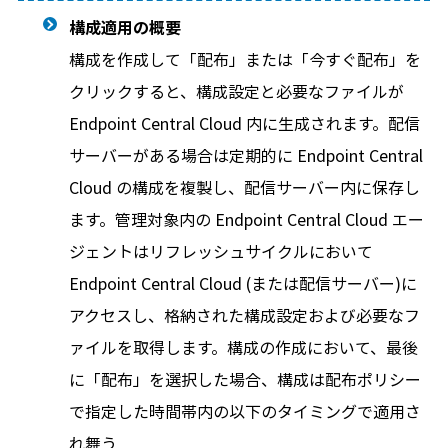
構成適用の概要
構成を作成して「配布」または「今すぐ配布」を
クリックすると、構成設定と必要なファイルが
Endpoint Central Cloud 内に生成されます。配信
サーバーがある場合は定期的に Endpoint Central
Cloud の構成を複製し、配信サーバー内に保存し
ます。管理対象内の Endpoint Central Cloud エー
ジェントはリフレッシュサイクルにおいて
Endpoint Central Cloud (または配信サーバー)に
アクセスし、格納された構成設定および必要なフ
ァイルを取得します。構成の作成において、最後
に「配布」を選択した場合、構成は配布ポリシー
で指定した時間帯内の以下のタイミングで適用さ
れ舞う