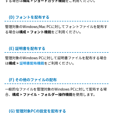
する場合は
構成 > ショートカット機能
をご利用ください。
(D) フォントを配布する
管理対象のWindows/Mac PCに対してフォントファイルを配布す
る場合は
構成 > フォント機能
をご利用ください。
(E) 証明書を配布する
管理対象のWindows PCに対して証明書ファイルを配布する場合
は
構成 >
証明書配布機能
をご利用ください。
(F) その他のファイルの配布
一般的なファイルを管理対象のWindows PCに対して配布する場
合、
構成 > ファイル・フォルダー操作機能
を使用します。
(G) 管理対象PCの設定を配布する