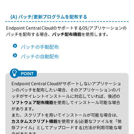
(A) パッチ/更新プログラムを配布する
Endpoint Central CloudのサポートするOS/アプリケーションの
パッチを配布する場合、
パッチ配布機能
を使用します。
パッチの手動配布
パッチの自動配布
Endpoint Central Cloudがサポートしないアプリケーショ
ンのパッチを配布したい場合、そのアプリケーションのパ
ッチがサイレントインストールに対応していれば、後述の
ソフトウェア配布機能
を使用してインストール可能な場合
があります。
また、スクリプトを用いてインストールが可能な場合は、
カスタムスクリプト機能
を使用する(必要なファイルを「依
存ファイル」としてアップロードする)方法が利用可能な場
合があります。