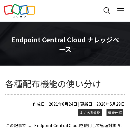
Endpoint Central Cloud ナレッジベ
ース
各種配布機能の使い分け
作成日：2021年8月24日 | 更新日：2026年5月29日
よくある質問
機能仕様
この記事では、Endpoint Central Cloudを使用して管理対象PC