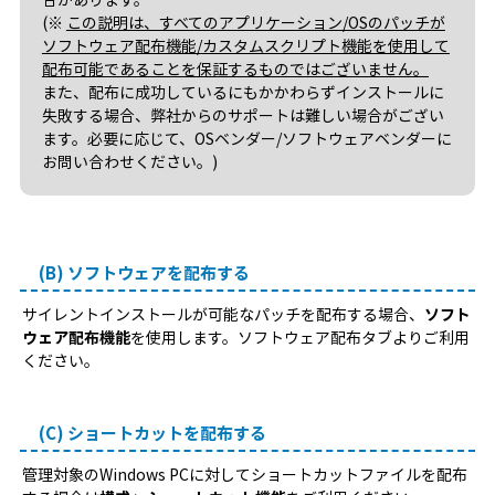
(※
この説明は、すべてのアプリケーション/OSのパッチが
ソフトウェア配布機能/カスタムスクリプト機能を使用して
配布可能であることを保証するものではございません。
また、配布に成功しているにもかかわらずインストールに
失敗する場合、弊社からのサポートは難しい場合がござい
ます。必要に応じて、OSベンダー/ソフトウェアベンダーに
お問い合わせください。)
(B) ソフトウェアを配布する
サイレントインストールが可能なパッチを配布する場合、
ソフト
ウェア配布機能
を使用します。ソフトウェア配布タブよりご利用
ください。
(C) ショートカットを配布する
管理対象のWindows PCに対してショートカットファイルを配布