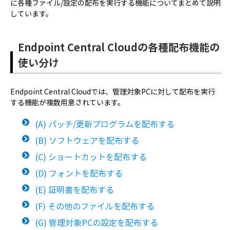
に各種ファイル/設定の配布を実行する機能についてまとめて説明
しています。
Endpoint Central Cloudの各種配布機能の
使い分け
Endpoint Central Cloudでは、管理対象PCに対して配布を実行
する機能が複数用意されています。
(A) パッチ/更新プログラムを配布する
(B) ソフトウェアを配布する
(C) ショートカットを配布する
(D) フォントを配布する
(E) 証明書を配布する
(F) その他のファイルを配布する
(G) 管理対象PCの設定を配布する