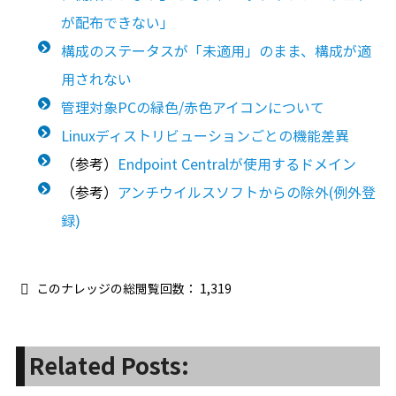
が配布できない」
構成のステータスが「未適用」のまま、構成が適
用されない
管理対象PCの緑色/赤色アイコンについて
Linuxディストリビューションごとの機能差異
（参考）
Endpoint Centralが使用するドメイン
（参考）
アンチウイルスソフトからの除外(例外登
録)
このナレッジの総閲覧回数：
1,319
Related Posts: