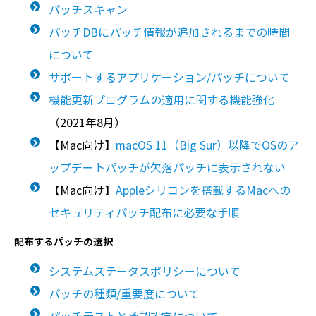
パッチスキャン
パッチDBにパッチ情報が追加されるまでの時間
について
サポートするアプリケーション/パッチについて
機能更新プログラムの適用に関する機能強化
（2021年8月）
【Mac向け】
macOS 11（Big Sur）以降でOSのア
ップデートパッチが欠落パッチに表示されない
【Mac向け】
Appleシリコンを搭載するMacへの
セキュリティパッチ配布に必要な手順
配布するパッチの選択
システムステータスポリシーについて
パッチの種類/重要度について
パッチテストと承認設定について