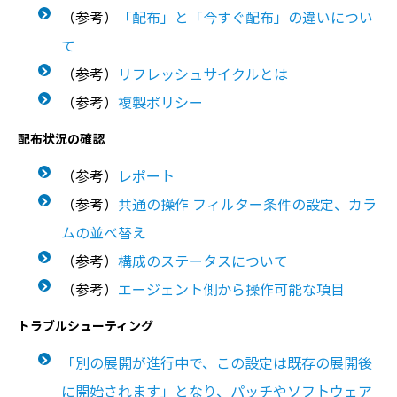
（参考）
「配布」と「今すぐ配布」の違いについ
て
（参考）
リフレッシュサイクルとは
（参考）
複製ポリシー
配布状況の確認
（参考）
レポート
（参考）
共通の操作 フィルター条件の設定、カラ
ムの並べ替え
（参考）
構成のステータスについて
（参考）
エージェント側から操作可能な項目
トラブルシューティング
「別の展開が進行中で、この設定は既存の展開後
に開始されます」となり、パッチやソフトウェア