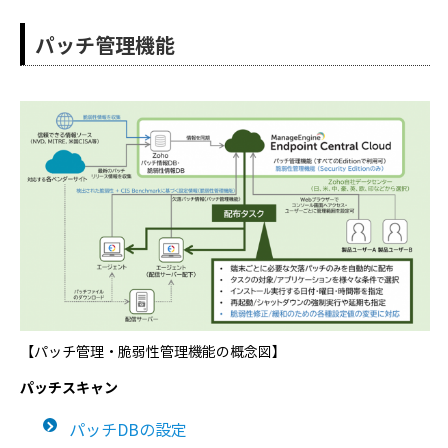
パッチ管理機能
【パッチ管理・脆弱性管理機能の概念図】
パッチスキャン
パッチDBの設定