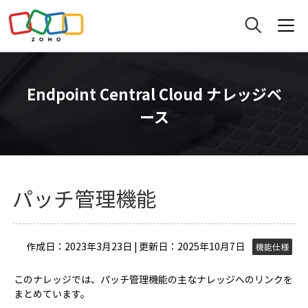
Endpoint Central Cloud ナレッジベ
ース
パッチ管理機能
作成日：2023年3月23日 | 更新日：2025年10月7日
機能仕様
このナレッジでは、パッチ管理機能の主なナレッジへのリンクを
まとめています。