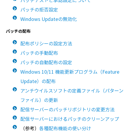
パッチの拒否設定
Windows Updateの無効化
パッチの配布
配布ポリシーの設定方法
パッチの手動配布
パッチの自動配布の設定
Windows 10/11 機能更新プログラム（Feature
Update）の配布
アンチウイルスソフトの定義ファイル（パターン
ファイル）の更新
配信サーバーのパッチリポジトリの変更方法
配信サーバーにおけるパッチのクリーンアップ
（参考）
各種配布機能の使い分け