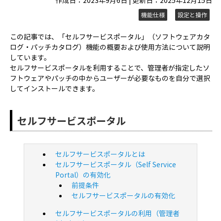
作成日：2023年9月6日 | 更新日：2025年12月15日
機能仕様
設定と操作
この記事では、「セルフサービスポータル」（ソフトウェアカタ
ログ・パッチカタログ）機能の概要および使用方法について説明
しています。
セルフサービスポータルを利用することで、管理者が指定したソ
フトウェアやパッチの中からユーザーが必要なものを自分で選択
してインストールできます。
セルフサービスポータル
セルフサービスポータルとは
セルフサービスポータル（Self Service
Portal）の有効化
前提条件
セルフサービスポータルの有効化
セルフサービスポータルの利用（管理者