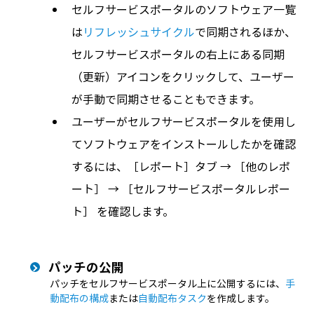
セルフサービスポータルのソフトウェア一覧
は
リフレッシュサイクル
で同期されるほか、
セルフサービスポータルの右上にある同期
（更新）アイコンをクリックして、ユーザー
が手動で同期させることもできます。
ユーザーがセルフサービスポータルを使用し
てソフトウェアをインストールしたかを確認
するには、［レポート］タブ → ［他のレポ
ート］ → ［セルフサービスポータルレポー
ト］ を確認します。
パッチの公開
パッチをセルフサービスポータル上に公開するには、
手
動配布の構成
または
自動配布タスク
を作成します。