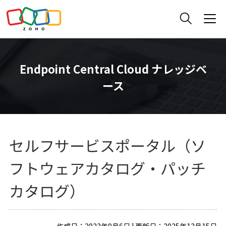
Endpoint Central Cloud ナレッジベ
ース
セルフサービスポータル（ソ
フトウェアカタログ・パッチ
カタログ）