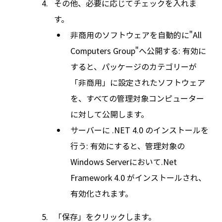
その他、必要に応じてチェックを入れま
す。
非商用のソフトウェアを自動的に"All
Computers Group"へ公開する: 有効に
すると、パッケージのカテゴリーが
「非商用」に設定されたソフトウェア
を、すべての管理対象コンピューター
に対して公開します。
サーバーに .NET 4.0 のインストールを
行う: 有効にすると、管理対象の
Windows Serverにおいて.Net
Framework 4.0 がインストールされ、
有効化されます。
「保存」をクリックします。