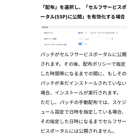
「配布」を選択し、「セルフサービスポ
ータル(SSP)に公開」を有効化する場合
パッチがセルフサービスポータルに公開
されます。その後、配布ポリシーで指定
した時間帯になるまでの間に、もしその
パッチが未だインストールされていない
場合、インストールが実行されます。
ただし、パッチの手動配布では、スケジ
ュール設定で日時を指定している場合、
その指定した日時になるまでセルフサー
ビスポータルには公開されません。