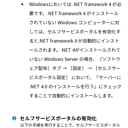
Windowsにおいては .NET framework 4 が必
要です。.NET framework 4 がインストール
されていない Windows コンピューターに対
しては、セルフサービスポータルを有効化す
ると.NET framework 4 が自動的にインスト
ールされます。.NET 4がインストールされて
いない Windows Server の場合、［ソフトウ
ェア配布］タブ → ［設定］ → ［セルフサー
ビスポータル設定］ において、「サーバーに
.NET 4.0 のインストールを行う」にチェック
することで自動的にインストールします。
セルフサービスポータルの有効化
以下の手順を実行することで、セルフサービスポータル