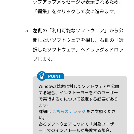
ップアップメッセージが表示されるため、
「編集」をクリックして次に進みます。
左側の「利用可能なソフトウェア」から公
開したいソフトウェアを探し、右側の「選
択したソフトウェア」へドラッグ＆ドロッ
プします。
Windows端末に対してソフトウェアを公開
する場合、インストーラーをどのユーザー
で実行するかについて設定する必要があり
ます。
詳細は
こちらのナレッジ
をご参照くださ
い。
あるソフトウェアについて「対象ユーザ
ー」でのインストールが失敗する場合、