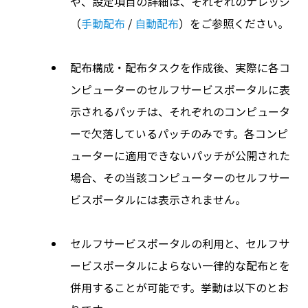
や、設定項目の詳細は、それぞれのナレッジ
（
手動配布
/
自動配布
）をご参照ください。
配布構成・配布タスクを作成後、実際に各コ
ンピューターのセルフサービスポータルに表
示されるパッチは、それぞれのコンピュータ
ーで欠落しているパッチのみです。各コンピ
ューターに適用できないパッチが公開された
場合、その当該コンピューターのセルフサー
ビスポータルには表示されません。
セルフサービスポータルの利用と、セルフサ
ービスポータルによらない一律的な配布とを
併用することが可能です。挙動は以下のとお