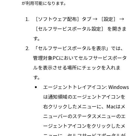
が利用可能になります。
［ソフトウェア配布］タブ → ［設定］ →
［セルフサービスポータル設定］ を開きま
す。
「セルフサービスポータルを表示」では、
管理対象PCにおいてセルフサービスポータ
ルを表示させる場所にチェックを入れま
す。
エージェントトレイアイコン: Windows
は通知領域のエージェントアイコンを
右クリックしたメニューに、Macはメ
ニューバーのステータスメニューのエ
ージェントアイコンをクリックしたメ
ニューに、セルフサービスポータルが