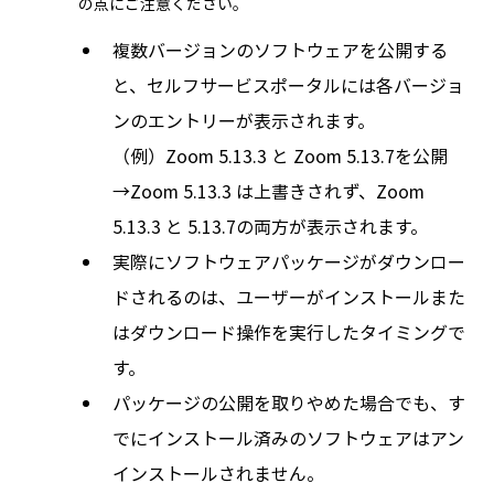
の点にご注意ください。
複数バージョンのソフトウェアを公開する
と、セルフサービスポータルには各バージョ
ンのエントリーが表示されます。
（例）Zoom 5.13.3 と Zoom 5.13.7を公開
→Zoom 5.13.3 は上書きされず、Zoom
5.13.3 と 5.13.7の両方が表示されます。
実際にソフトウェアパッケージがダウンロー
ドされるのは、ユーザーがインストールまた
はダウンロード操作を実行したタイミングで
す。
パッケージの公開を取りやめた場合でも、す
でにインストール済みのソフトウェアはアン
インストールされません。