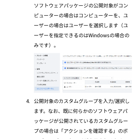
ソフトウェアパッケージの公開対象がコン
ピューターの場合はコンピューターを、ユ
ーザーの場合はユーザーを選択します（ユ
ーザーを指定できるのはWindowsの場合の
みです）。
公開対象のカスタムグループを入力/選択し
ます。なお、既に何らかのソフトウェアパ
ッケージが公開されているカスタムグルー
プの場合は「アクションを確認する」のポ