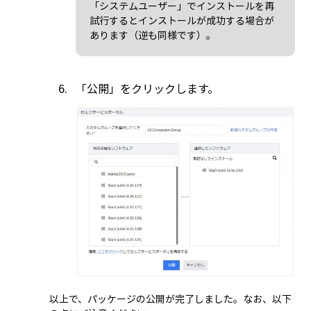
「システムユーザー」でインストールを再
試行するとインストールが成功する場合が
あります（逆も同様です）。
「公開」をクリックします。
以上で、パッケージの公開が完了しました。なお、以下