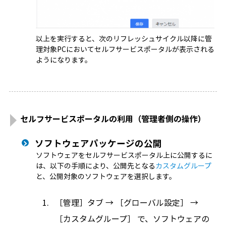
以上を実行すると、次のリフレッシュサイクル以降に管
理対象PCにおいてセルフサービスポータルが表示される
ようになります。
セルフサービスポータルの利用（管理者側の操作）
ソフトウェアパッケージの公開
ソフトウェアをセルフサービスポータル上に公開するに
は、以下の手順により、公開先となる
カスタムグループ
と、公開対象のソフトウェアを選択します。
［管理］タブ → ［グローバル設定］ →
［カスタムグループ］ で、ソフトウェアの