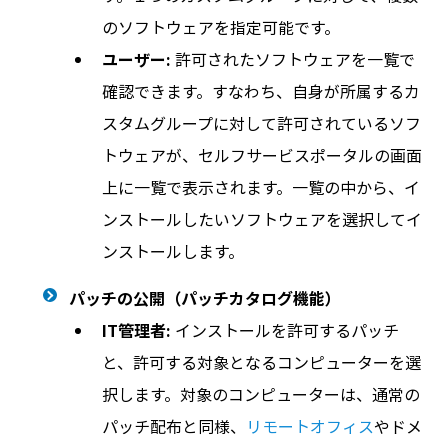
のソフトウェアを指定可能です。
ユーザー:
許可されたソフトウェアを一覧で
確認できます。すなわち、自身が所属するカ
スタムグループに対して許可されているソフ
トウェアが、セルフサービスポータルの画面
上に一覧で表示されます。一覧の中から、イ
ンストールしたいソフトウェアを選択してイ
ンストールします。
パッチの公開（パッチカタログ機能）
IT管理者:
インストールを許可するパッチ
と、許可する対象となるコンピューターを選
択します。対象のコンピューターは、通常の
パッチ配布と同様、
リモートオフィス
やドメ