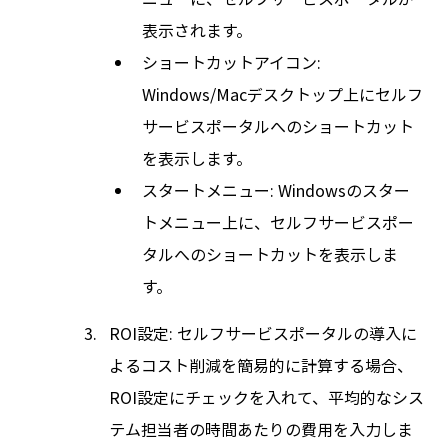
表示されます。
ショートカットアイコン:
Windows/Macデスクトップ上にセルフ
サービスポータルへのショートカット
を表示します。
スタートメニュー: Windowsのスター
トメニュー上に、セルフサービスポー
タルへのショートカットを表示しま
す。
ROI設定: セルフサービスポータルの導入に
よるコスト削減を簡易的に計算する場合、
ROI設定にチェックを入れて、平均的なシス
テム担当者の時間あたりの費用を入力しま