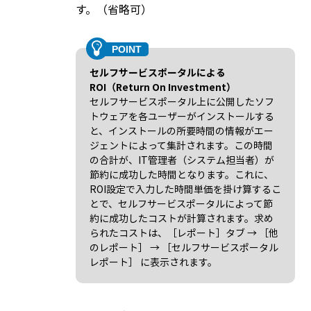
す。（省略可）
セルフサービスポータルによる
ROI（Return On Investment）
セルフサービスポータル上に公開したソフ
トウェアを各ユーザーがインストールする
と、インストールの所要時間の情報がエー
ジェントによって集計されます。この時間
の合計が、IT管理者（システム担当者）が
節約に成功した時間となります。これに、
ROI設定で入力した時間単価を掛け算するこ
とで、セルフサービスポータルによって節
約に成功したコストが計算されます。求め
られたコストは、［レポート］タブ → ［他
のレポート］ → ［セルフサービスポータル
レポート］ に表示されます。