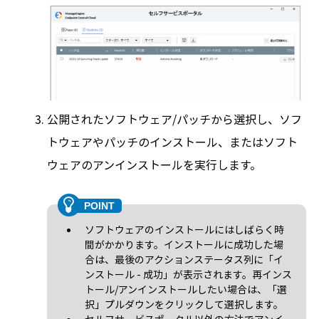
公開されたソフトウェア/パッチから選択し、ソフ
トウェアやパッチのインストール、またはソフト
ウェアのアンインストールを実行します。