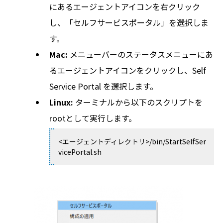
にあるエージェントアイコンを右クリック
し、「セルフサービスポータル」を選択しま
す。
Mac:
メニューバーのステータスメニューにあ
るエージェントアイコンをクリックし、Self
Service Portal を選択します。
Linux:
ターミナルから以下のスクリプトを
rootとして実行します。
<エージェントディレクトリ>/bin/StartSelfSer
vicePortal.sh