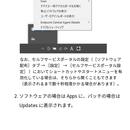
なお、セルフサービスポータルの設定（［ソフトウェア
配布］タブ → ［設定］ → ［セルフサービスポータル設
定］ ）においてショートカットやスタートメニューを有
効化している場合は、そちらから開くこともできます
（表示されるまで数十秒程度かかる場合があります）。
ソフトウェアの場合は Apps に、パッチの場合は
Updates に表示されます。