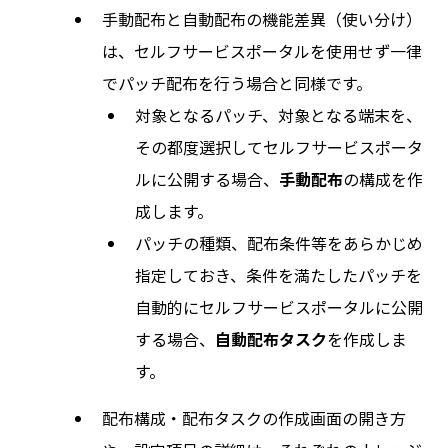
手動配布と自動配布の機能差異（使い分け）
は、セルフサービスポータルを使用せず一律
でパッチ配布を行う場合と同様です。
対象となるパッチ、対象となる端末を、
その都度選択してセルフサービスポータ
ルに公開する場合、
手動配布
の構成を作
成します。
パッチの種類、配布条件等をあらかじめ
指定しておき、条件を満たしたパッチを
自動的にセルフサービスポータルに公開
する場合、
自動配布タスク
を作成しま
す。
配布構成・配布タスクの作成画面の開き方