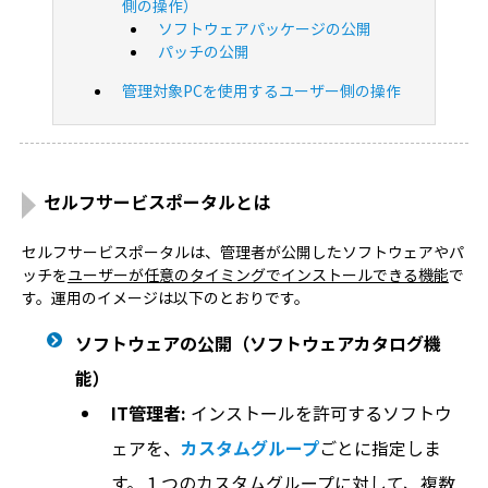
側の操作）
ソフトウェアパッケージの公開
パッチの公開
管理対象PCを使用するユーザー側の操作
セルフサービスポータルとは
セルフサービスポータルは、管理者が公開したソフトウェアやパ
ッチを
ユーザーが任意のタイミングでインストールできる機能
で
す。運用のイメージは以下のとおりです。
ソフトウェアの公開（ソフトウェアカタログ機
能）
IT管理者:
インストールを許可するソフトウ
ェアを、
カスタムグループ
ごとに指定しま
す。１つのカスタムグループに対して、複数