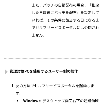
また、パッチの自動配布の場合、「指定
した日数後にパッチを配布」を設定して
いれば、その条件に該当する日になるま
でセルフサービスポータルには公開され
ません。
管理対象PCを使用するユーザー側の操作
次の方法でセルフサービスポータルを起動しま
す。
Windows:
デスクトップ画面右下の通知領域