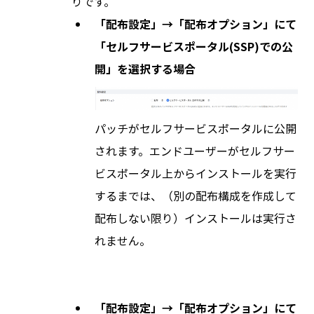
りです。
「配布設定」→「配布オプション」にて
「セルフサービスポータル(SSP)での公
開」を選択する場合
パッチがセルフサービスポータルに公開
されます。エンドユーザーがセルフサー
ビスポータル上からインストールを実行
するまでは、（別の配布構成を作成して
配布しない限り）インストールは実行さ
れません。
「配布設定」→「配布オプション」にて