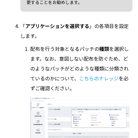
更することをお勧めします。
「
アプリケーションを選択する
」の各項目を設定
します。
配布を行う対象となるパッチの
種類
を選択し
ます。なお、意図しない配布を防ぐため、ど
のようなパッチがどのような種類に分類され
ているのかについて、
こちらのナレッジ
を必
ずご確認ください。