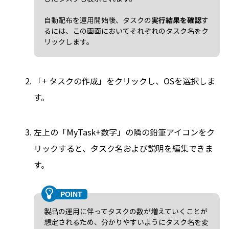
自動配布を運用開始後、タスクの
実行結果を確認
す
るには、この画面においてそれぞれのタスク名をク
リックします。
「+ タスクの作成」をクリックし、OSを選択しま
す。
左上の「MyTask+数字」の隣の鉛筆アイコンをク
リックすると、タスク名および説明を編集できま
す。
製品の運用に伴ってタスクの数が増えていくことが
想定されるため、分かりやすいようにタスク名を変