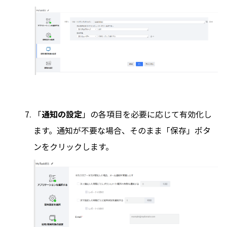
「
通知の設定
」の各項目を必要に応じて有効化し
ます。通知が不要な場合、そのまま「保存」ボタ
ンをクリックします。