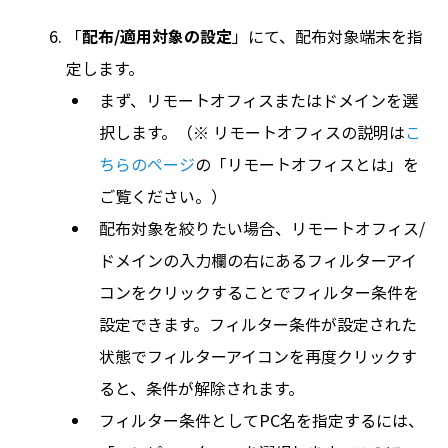
「
配布/適用対象の設定
」にて、配布対象端末を指
定します。
まず、リモートオフィスまたはドメインを選
択します。（※ リモートオフィスの説明は
こ
ちらのページ
の「リモートオフィスとは」を
ご覧ください。）
配布対象を絞りたい場合、リモートオフィス/
ドメインの入力欄の右にあるフィルターアイ
コンをクリックすることでフィルター条件を
設定できます。フィルター条件が設定された
状態でフィルターアイコンを再度クリックす
ると、条件が解除されます。
フィルター条件としてPC名を指定するには、