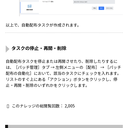
以上で、自動配布タスクが作成されます。
タスクの停止・再開・削除
自動配布タスクを停止または再開させたり、削除したりするに
は、［パッチ管理］タブ → 左側メニューの［配布］ → ［パッチ
配布の自動化］において、該当のタスクにチェックを入れます。
リストのすぐ上にある「アクション」ボタンをクリックし、停
止・再開・削除のいずれかをクリックします。
このナレッジの総閲覧回数：
2,005