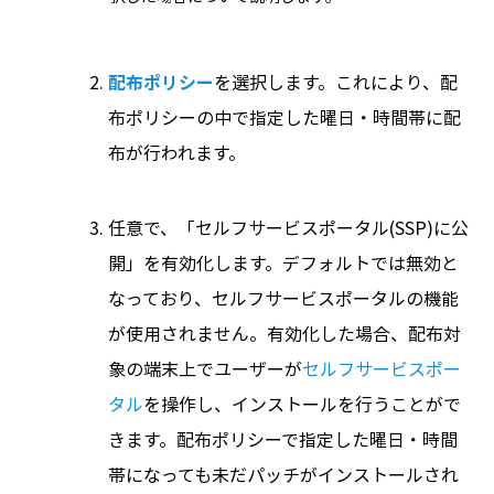
配布ポリシー
を選択します。これにより、配
布ポリシーの中で指定した曜日・時間帯に配
布が行われます。
任意で、「セルフサービスポータル(SSP)に公
開」を有効化します。デフォルトでは無効と
なっており、セルフサービスポータルの機能
が使用されません。有効化した場合、配布対
象の端末上でユーザーが
セルフサービスポー
タル
を操作し、インストールを行うことがで
きます。配布ポリシーで指定した曜日・時間
帯になっても未だパッチがインストールされ