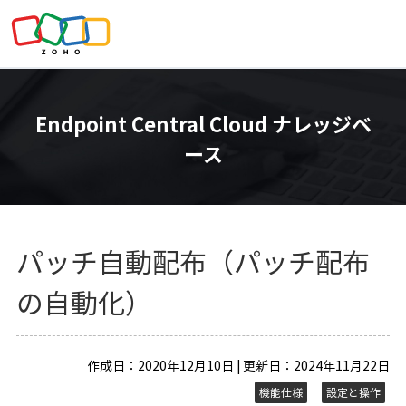
Endpoint Central Cloud ナレッジベ
ース
パッチ自動配布（パッチ配布
の自動化）
作成日：2020年12月10日 | 更新日：2024年11月22日
機能仕様
設定と操作