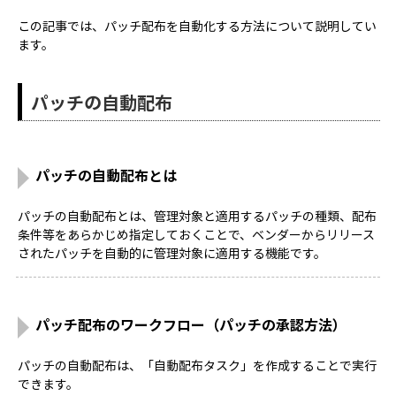
この記事では、パッチ配布を自動化する方法について説明してい
ます。
パッチの自動配布
パッチの自動配布とは
パッチの自動配布とは、管理対象と適用するパッチの種類、配布
条件等をあらかじめ指定しておくことで、ベンダーからリリース
されたパッチを自動的に管理対象に適用する機能です。
パッチ配布のワークフロー（パッチの承認方法）
パッチの自動配布は、「自動配布タスク」を作成することで実行
できます。