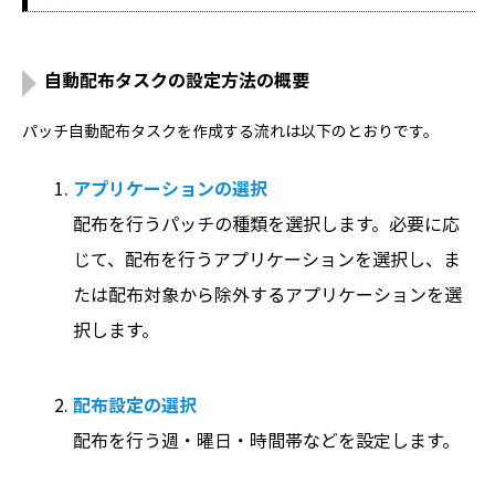
自動配布タスクの設定方法の概要
パッチ自動配布タスクを作成する流れは以下のとおりです。
アプリケーションの選択
配布を行うパッチの種類を選択します。必要に応
じて、配布を行うアプリケーションを選択し、ま
たは配布対象から除外するアプリケーションを選
択します。
配布設定の選択
配布を行う週・曜日・時間帯などを設定します。