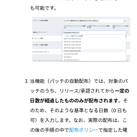
も可能です。
当機能（パッチの自動配布）では、対象のパ
ッチのうち、リリース/承認されてから
一定の
日数が経過したもののみが配布されます
。そ
のため、そのような基準となる日数（0 日も
可）を入力します。なお、実際の配布は、こ
の後の手順の中で
配布ポリシー
で指定した曜