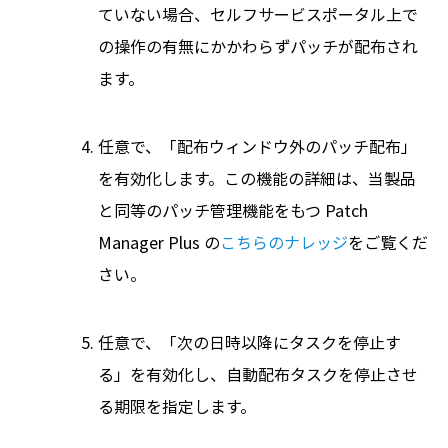
ていない場合、セルフサービスポータル上で
の操作の有無にかかわらずパッチが配布され
ます。
任意で、「配布ウィンドウ外のパッチ配布」
を有効化します。この機能の詳細は、当製品
と同等のパッチ管理機能をもつ Patch
Manager Plus の
こちらのナレッジ
をご覧くだ
さい。
任意で、「次の日時以降にタスクを停止す
る」を有効化し、自動配布タスクを停止させ
る期限を指定します。