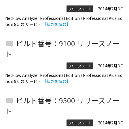
2014年2月3日
リリースノート
NetFlow Analyzer Professional Edition / Professional Plus Edi
tion 8.5 の サービ…
［続きを読む］
ビルド番号：9100 リリースノー
ト
2014年2月3日
リリースノート
NetFlow Analyzer Professional Edition / Professional Plus Edi
tion 9.0 の サービ…
［続きを読む］
ビルド番号：9500 リリースノー
ト
2014年2月3日
リリースノート