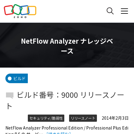
NetFlow Analyzer ナレッジベ
ース
ビルド
ビルド番号：9000 リリースノー
ト
2014年2月3日
セキュリティ/脆弱性
リリースノート
NetFlow Analyzer Professional Edition / Professional Plus Edi