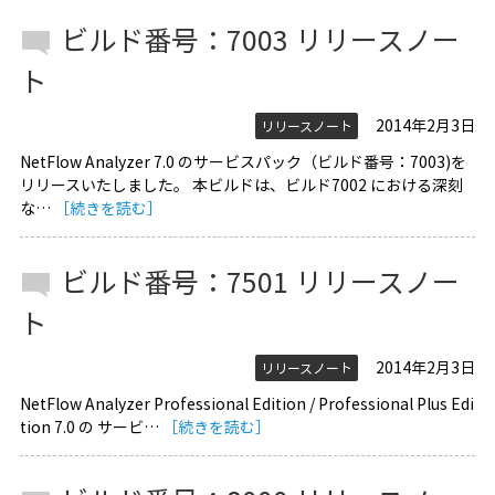
ビルド番号：7003 リリースノー
ト
2014年2月3日
リリースノート
NetFlow Analyzer 7.0 のサービスパック（ビルド番号：7003)を
リリースいたしました。 本ビルドは、ビルド7002 における深刻
な…
［続きを読む］
ビルド番号：7501 リリースノー
ト
2014年2月3日
リリースノート
NetFlow Analyzer Professional Edition / Professional Plus Edi
tion 7.0 の サービ…
［続きを読む］