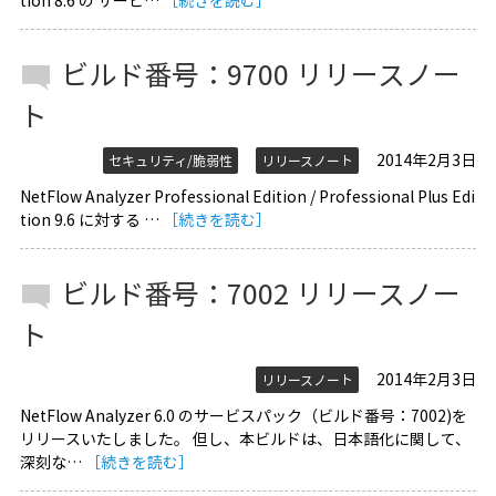
tion 8.6 の サービ…
［続きを読む］
ビルド番号：9700 リリースノー
ト
2014年2月3日
セキュリティ/脆弱性
リリースノート
NetFlow Analyzer Professional Edition / Professional Plus Edi
tion 9.6 に対する …
［続きを読む］
ビルド番号：7002 リリースノー
ト
2014年2月3日
リリースノート
NetFlow Analyzer 6.0 のサービスパック（ビルド番号：7002)を
リリースいたしました。 但し、本ビルドは、日本語化に関して、
深刻な…
［続きを読む］