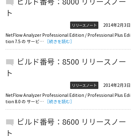
ビルド番号：8000 リリースノー
ト
2014年2月3日
リリースノート
NetFlow Analyzer Professional Edition / Professional Plus Edi
tion 7.5 の サービ…
［続きを読む］
ビルド番号：8500 リリースノー
ト
2014年2月3日
リリースノート
NetFlow Analyzer Professional Edition / Professional Plus Edi
tion 8.0 の サービ…
［続きを読む］
ビルド番号：8600 リリースノー
ト