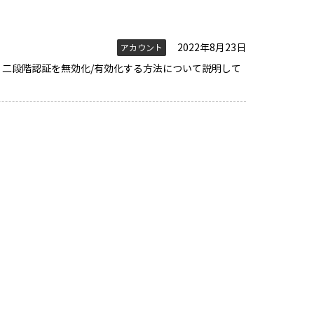
2022年8月23日
アカウント
ンする際、二段階認証を無効化/有効化する方法について説明して