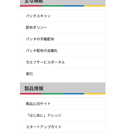
主な機能
パッチスキャン
配布ポリシー
パッチの手動配布
パッチ配布の自動化
セルフサービスポータル
索引
製品情報
製品公式サイト
「はじめに」ナレッジ
スタートアップガイド