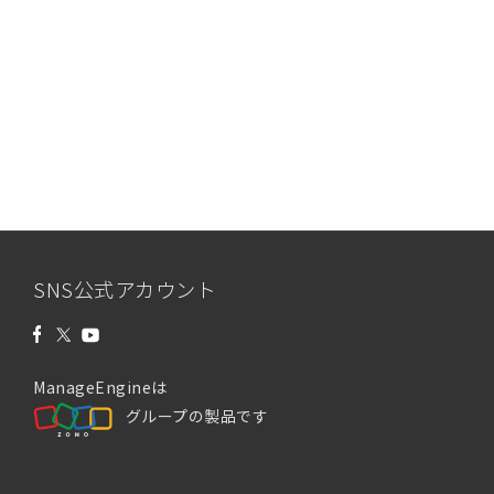
SNS公式アカウント
ManageEngineは
グループの製品です