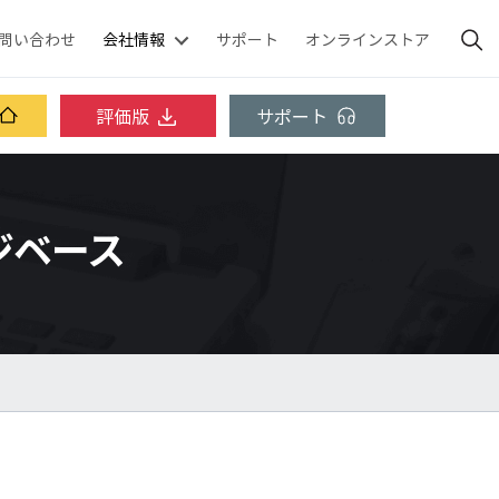
問い合わせ
会社情報
サポート
オンラインストア
評価版
サポート
レッジベース