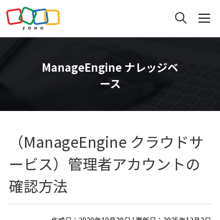
ManageEngine ナレッジベ
ース
（ManageEngine クラウドサ
ービス）管理者アカウントの
確認方法