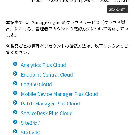
作成日：2020年10月28日 | 更新日：2025年12月3日
設定と操作
本記事では、ManageEngineのクラウドサービス（クラウド製
品）における、管理者アカウントの確認方法について説明してい
ます。
各製品ごとの管理者アカウントの確認方法は、以下リンクよりご
覧ください。
Analytics Plus Cloud
Endpoint Central Cloud
Log360 Cloud
Mobile Device Manager Plus Cloud
Patch Manager Plus Cloud
ServiceDesk Plus Cloud
Site24x7
StatusIQ