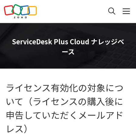
ServiceDesk Plus Cloud ナレッジベ
ース
ライセンス有効化の対象につ
いて（ライセンスの購入後に
申告していただくメールアド
レス）