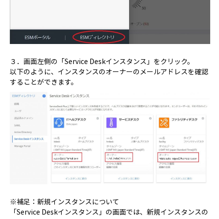
３．画面左側の「Service Deskインスタンス」をクリック。
以下のように、インスタンスのオーナーのメールアドレスを確認
することができます。
※補足：新規インスタンスについて
「Service Deskインスタンス」の画面では、新規インスタンスの