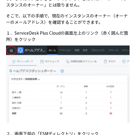
スタンスのオーナー」とは限りません。
そこで、以下の手順で、現在のインスタンスのオーナー（オーナ
ーのメールアドレス）を確認することができます。
１．ServiceDesk Plus Cloudの画面左上のリンク（赤く囲んだ箇
所）をクリック
２．画面下部の「ESMディレクトリ」をクリック