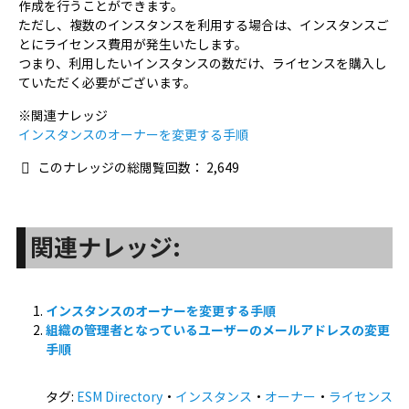
作成を行うことができます。
ただし、複数のインスタンスを利用する場合は、インスタンスご
とにライセンス費用が発生いたします。
つまり、利用したいインスタンスの数だけ、ライセンスを購入し
ていただく必要がございます。
※関連ナレッジ
インスタンスのオーナーを変更する手順
このナレッジの総閲覧回数：
2,649
関連ナレッジ:
インスタンスのオーナーを変更する手順
組織の管理者となっているユーザーのメールアドレスの変更
手順
タグ:
ESM Directory
・
インスタンス
・
オーナー
・
ライセンス