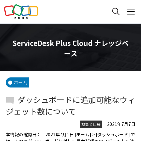
ServiceDesk Plus Cloud ナレッジベ
ース
ホーム
ダッシュボードに追加可能なウィ
ジェット数について
2021年7月7日
機能と仕様
本情報の確認日： 2021年7月1日 [ホーム] > [ダッシュボード] で