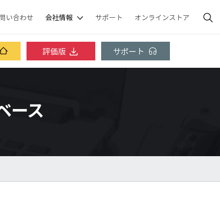
問い合わせ
会社情報
サポート
オンラインストア
評価版
サポート
ッジベース