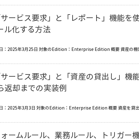
「サービス要求」と「レポート」機能を
ール化する方法
：2025年3月25日 対象のEdition：Enterprise Edition 
「サービス要求」と「資産の貸出し」機
ら返却までの実装例
：2025年3月3日 対象のEdition：Enterprise Edition 
］
フォームルール、業務ルール、トリガー