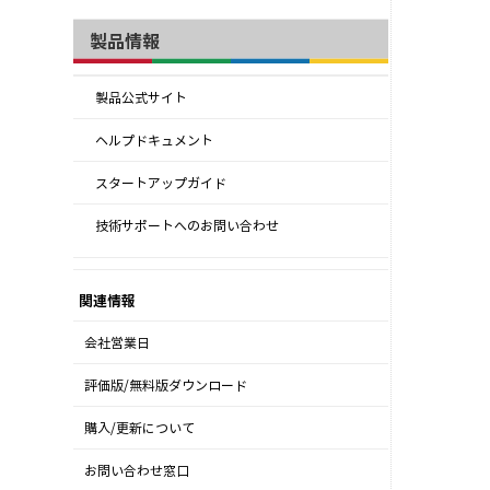
製品情報
製品公式サイト
ヘルプドキュメント
スタートアップガイド
技術サポートへのお問い合わせ
関連情報
会社営業日
評価版/無料版ダウンロード
購入/更新について
お問い合わせ窓口