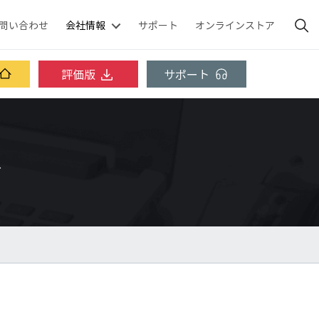
問い合わせ
会社情報
サポート
オンラインストア
評価版
サポート
ス