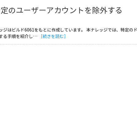
特定のユーザーアカウントを除外する
ッジはビルド6061をもとに作成しています。 本ナレッジでは、特定
する手順を紹介し…
［続きを読む］