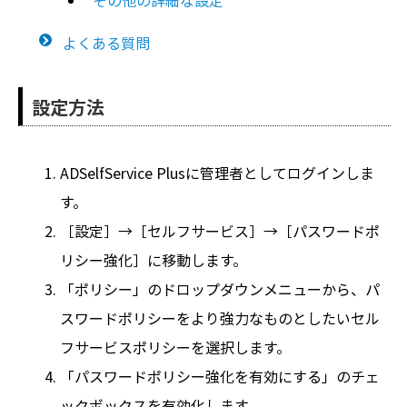
その他の詳細な設定
よくある質問
設定方法
ADSelfService Plusに管理者としてログインしま
す。
［設定］→［セルフサービス］→［パスワードポ
リシー強化］に移動します。
「ポリシー」のドロップダウンメニューから、パ
スワードポリシーをより強力なものとしたいセル
フサービスポリシーを選択します。
「パスワードポリシー強化を有効にする」のチェ
ックボックスを有効化します。