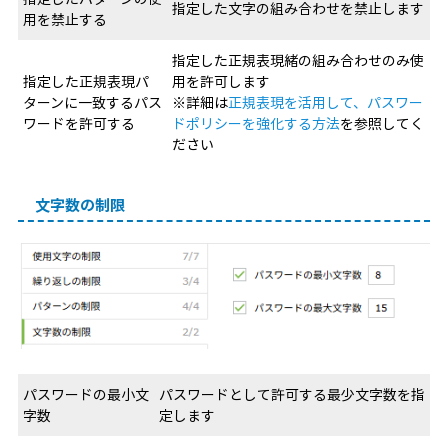
指定した文字の組み合わせを禁止します
用を禁止する
指定した正規表現緒の組み合わせのみ使
指定した正規表現パ
用を許可します
ターンに一致するパス
※詳細は
正規表現を活用して、パスワー
ワードを許可する
ドポリシーを強化する方法
を参照してく
ださい
文字数の制限
パスワードの最小文
パスワードとして許可する最少文字数を指
字数
定します