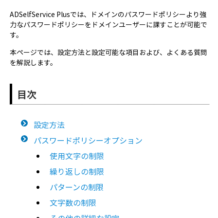
ADSelfService Plusでは、ドメインのパスワードポリシーより強
力なパスワードポリシーをドメインユーザーに課すことが可能で
す。
本ページでは、設定方法と設定可能な項目および、よくある質問
を解説します。
目次
設定方法
パスワードポリシーオプション
使用文字の制限
繰り返しの制限
パターンの制限
文字数の制限