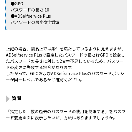
●GPO
パスワードの長さ:10
●ADSelfservice Plus
パスワードの最小文字数:8
上記の場合、製品上では条件を満たしているように見えますが、
ADSelfservice Plusで設定したパスワードの長さはGPOで設定し
たパスワードの長さに対して2文字不足しているため、パスワー
ドの変更に失敗する場合があります。
したがって、GPOおよびADSelfservice Plusのパスワードポリシ
ーが同一レベルであるかご確認ください。
質問
「指定した回数の過去のパスワードの使用を制限する」をパスワ
ード変更画面に表示したいが、方法はありますでしょうか。