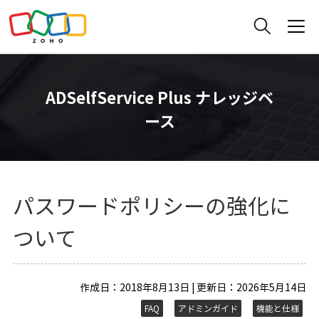
ADSelfService Plus ナレッジベ
ース
パスワードポリシーの強化に
ついて
作成日：2018年8月13日 | 更新日：2026年5月14日
FAQ
アドミンガイド
機能と仕様