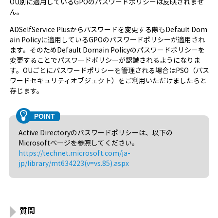
OU別に適用しているGPOのパスワードポリシーは反映されませ
ん。
ADSelfService Plusからパスワードを変更する際もDefault Dom
ain Policyに適用しているGPOのパスワードポリシーが適用され
ます。そのためDefault Domain Policyのパスワードポリシーを
変更することでパスワードポリシーが認識されるようになりま
す。OUごとにパスワードポリシーを管理される場合はPSO（パス
ワードセキュリティオブジェクト）をご利用いただけましたらと
存じます。
Active Directoryのパスワードポリシーは、以下の
Microsoftページを参照してください。
https://technet.microsoft.com/ja-
jp/library/mt634223(v=vs.85).aspx
質問