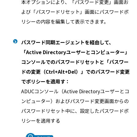
本オプションにより、「パスワード変更」画面お
よび「パスワードリセット」画面にパスワードポ
リシーの内容を編集して表示できます。
パスワード同期エージェントを経由して、
「Active Directoryユーザーとコンピューター」
コンソールでのパスワードリセットと「パスワー
ドの変更（Ctrl+Alt+Del）」でのパスワード変更
でポリシーを適用す：
ADUCコンソール（Active Directoryユーザーとコ
ンピューター）およびパスワード変更画面からの
パスワードリセット中に、設定したパスワードポ
リシーを適用する