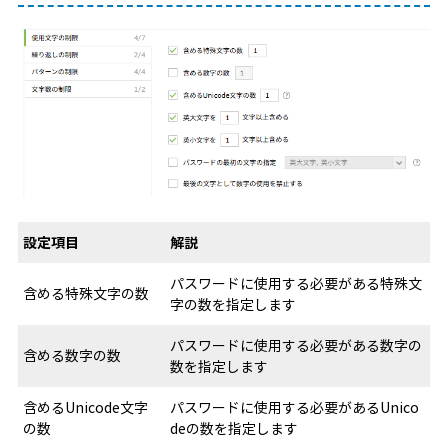
設定項目
解説
パスワードに使用する必要がある特殊文
含める特殊文字の数
字の数を指定します
パスワードに使用する必要がある数字の
含める数字の数
数を指定します
含めるUnicode文字
パスワードに使用する必要があるUnico
の数
deの数を指定します