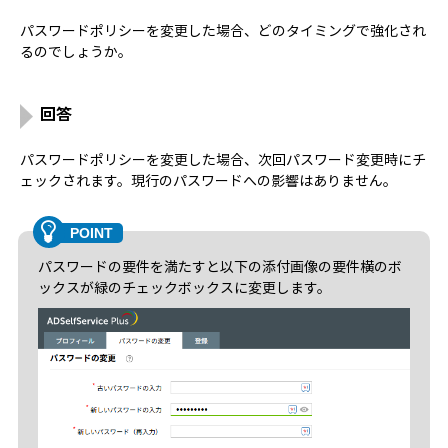
パスワードポリシーを変更した場合、どのタイミングで強化され
るのでしょうか。
回答
パスワードポリシーを変更した場合、次回パスワード変更時にチ
ェックされます。現行のパスワードへの影響はありません。
パスワードの要件を満たすと以下の添付画像の要件横のボ
ックスが緑のチェックボックスに変更します。