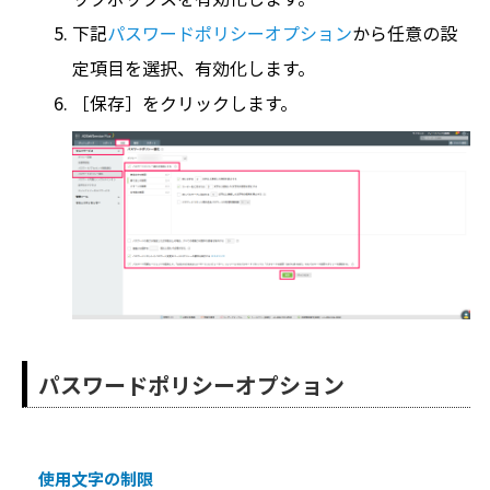
下記
パスワードポリシーオプション
から任意の設
定項目を選択、有効化します。
［保存］をクリックします。
パスワードポリシーオプション
使用文字の制限