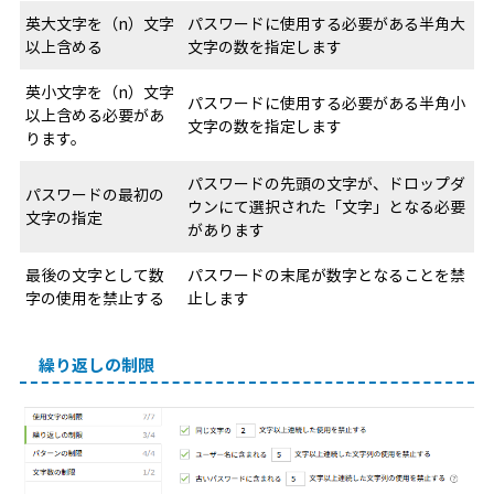
英大文字を（n）文字
パスワードに使用する必要がある半角大
以上含める
文字の数を指定します
英小文字を（n）文字
パスワードに使用する必要がある半角小
以上含める必要があ
文字の数を指定します
ります。
パスワードの先頭の文字が、ドロップダ
パスワードの最初の
ウンにて選択された「文字」となる必要
文字の指定
があります
最後の文字として数
パスワードの末尾が数字となることを禁
字の使用を禁止する
止します
繰り返しの制限