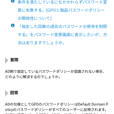
条件を満たしているにもかかわらずパスワード変
更に失敗する。(GPOと製品パスワードポリシー
の関係性について)
「指定した回数の過去のパスワードの使用を制限
する」をパスワード変更画面に表示したいが、方
法はありますでしょうか。
質問
AD側で設定しているパスワードポリシーが認識されない場合、
どのように解決するのでしょうか。
回答
ADの仕様としてGPOのパスワードポリシーはDefault Domain P
olicyのパスワードポリシーがすべてのユーザーに反映されます。