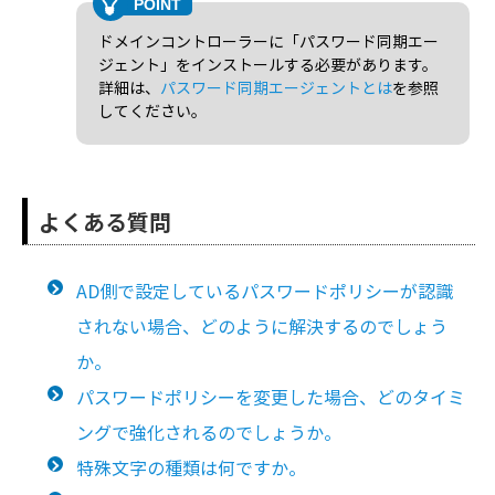
ドメインコントローラーに「パスワード同期エー
ジェント」をインストールする必要があります。
詳細は、
パスワード同期エージェントとは
を参照
してください。
よくある質問
AD側で設定しているパスワードポリシーが認識
されない場合、どのように解決するのでしょう
か。
パスワードポリシーを変更した場合、どのタイミ
ングで強化されるのでしょうか。
特殊文字の種類は何ですか。