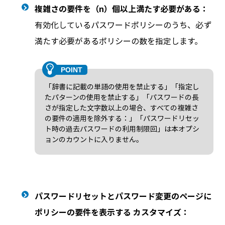
複雑さの要件を（n）個以上満たす必要がある：
有効化しているパスワードポリシーのうち、必ず
満たす必要があるポリシーの数を指定します。
「辞書に記載の単語の使用を禁止する」「指定し
たパターンの使用を禁止する」「パスワードの長
さが指定した文字数以上の場合、すべての複雑さ
の要件の適用を除外する：」「パスワードリセッ
ト時の過去パスワードの利用制限回」は本オプシ
ョンのカウントに入りません。
パスワードリセットとパスワード変更のページに
ポリシーの要件を表示する カスタマイズ：