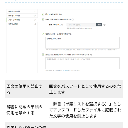
回文の使用を禁止す
回文をパスワードとして使用するのを禁
る
止します
「辞書（単語リストを選択する）」とし
辞書に記載の単語の
てアップロードしたファイルに記載され
使用を禁止する
た文字の使用を禁止します
指定したパターンの使