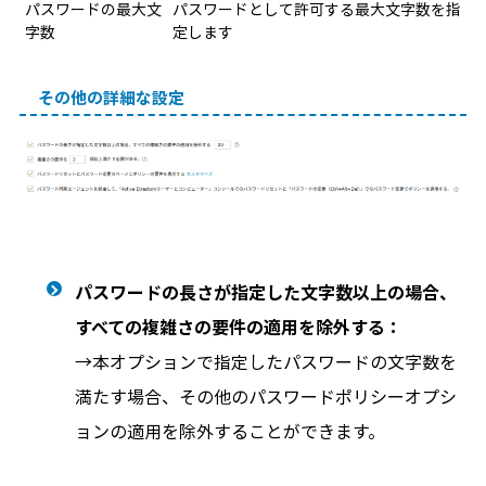
パスワードの最大文
パスワードとして許可する最大文字数を指
字数
定します
その他の詳細な設定
パスワードの長さが指定した文字数以上の場合、
すべての複雑さの要件の適用を除外する：
→本オプションで指定したパスワードの文字数を
満たす場合、その他のパスワードポリシーオプシ
ョンの適用を除外することができます。