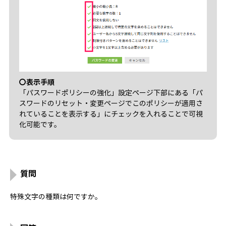
〇表示手順
「パスワードポリシーの強化」設定ページ下部にある「パ
スワードのリセット・変更ページでこのポリシーが適用さ
れていることを表示する」にチェックを入れることで可視
化可能です。
質問
特殊文字の種類は何ですか。