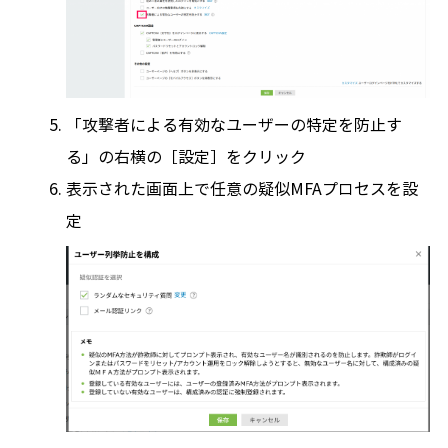
「攻撃者による有効なユーザーの特定を防止す
る」の右横の［設定］をクリック
表示された画面上で任意の疑似MFAプロセスを設
定