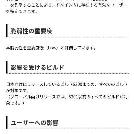
ーを列挙することにより、ドメイン内に存在する有効なユーザー
を特定できます。
脆弱性の重要度
本脆弱性を重要度低（Low）と評価しています。
影響を受けるビルド
日本向けにリリースしているビルド6200までの、すべてのビルド
が対象です。
（グローバル向けリリースでは、6201以前のすべてのビルドが対
象です。）
ユーザーへの影響