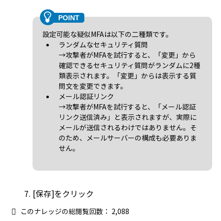
設定可能な疑似MFAは以下の二種類です。
ランダムなセキュリティ質問
→攻撃者がMFAを試行すると、「変更」から
確認できるセキュリティ質問がランダムに2種
類表示されます。「変更」からは表示する質
問文を変更できます。
メール認証リンク
→攻撃者がMFAを試行すると、「メール認証
リンク送信済み」と表示されますが、実際に
メールが送信されるわけではありません。そ
のため、メールサーバーの構成も必要ありま
せん。
[保存]をクリック
このナレッジの総閲覧回数：
2,088