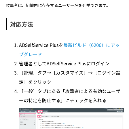
攻撃者は、組織内に存在するユーザー名を列挙できます。
対応方法
ADSelfService Plusを
最新ビルド（6206）にアッ
プグレード
管理者としてADSelfService Plusにログイン
［管理］タブ→［カスタマイズ］→［ログイン設
定］をクリック
［一般］タブにある「攻撃者による有効なユーザ
ーの特定を防止する」にチェックを入れる