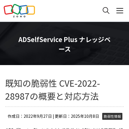
ADSelfService Plus ナレッジベ
ース
既知の脆弱性 CVE-2022-
28987の概要と対応方法
作成日：2022年9月27日 | 更新日：2025年10月8日
脆弱性情報