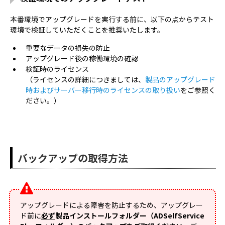
本番環境でアップグレードを実行する前に、以下の点からテスト
環境で検証していただくことを推奨いたします。
重要なデータの損失の防止
アップグレード後の稼働環境の確認
検証時のライセンス
（ライセンスの詳細につきましては、
製品のアップグレード
時およびサーバー移行時のライセンスの取り扱い
をご参照く
ださい。）
バックアップの取得方法
アップグレードによる障害を防止するため、アップグレー
ド前に
必ず
製品インストールフォルダー（ADSelfService