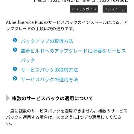
作成日：2022年9月27日 | 更新日：2026年6月30日
アドミンガイド
インストール
ADSelfService Plus のサービスパックのインストールによる、ア
ップグレードの手順は次の通りです。
バックアップの取得方法
最新ビルドへのアップグレードに必要なサービス
パック
サービスパックの取得方法
サービスパックの適用方法
複数のサービスパックの適用について
一度に複数のサービスパックを適用できません。複数のサービス
パックを適用する場合は、次のように1つずつ適用してくださ
い。