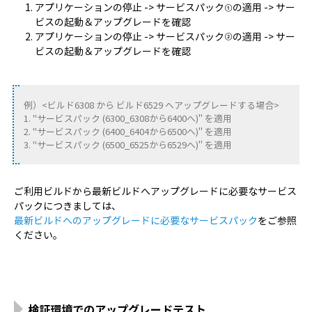
アプリケーションの停止 -> サービスパック①の適用 -> サー
ビスの起動＆アップグレードを確認
アプリケーションの停止 -> サービスパック②の適用 -> サー
ビスの起動＆アップグレードを確認
例）<ビルド6308 から ビルド6529 へアップグレードする場合>
1. "サービスパック (6300_6308から6400へ)" を適用
2. "サービスパック (6400_6404から6500へ)" を適用
3. "サービスパック (6500_6525から6529へ)" を適用
ご利用ビルドから最新ビルドへアップグレードに必要なサービス
パックにつきましては、
最新ビルドへのアップグレードに必要なサービスパック
をご参照
ください。
検証環境でのアップグレードテスト