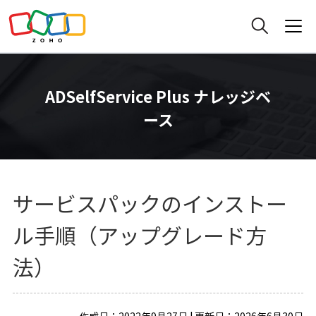
ADSelfService Plus ナレッジベ
ース
サービスパックのインストー
ル手順（アップグレード方
法）