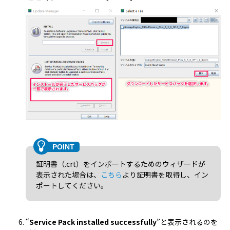
証明書（.crt）をインポートするためのウィザードが
表示された場合は、
こちら
より証明書を取得し、イン
ポートしてください。
“
Service Pack installed successfully
”と表示されるのを