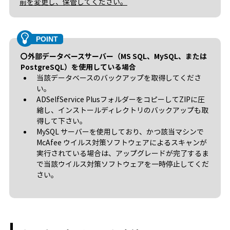
前を変更し、保管してください。
〇外部データベースサーバー（MS SQL、MySQL、または
PostgreSQL）を使用している場合
当該データベースのバックアップを取得してくださ
い。
ADSelfService PlusフォルダーをコピーしてZIPに圧
縮し、インストールディレクトリのバックアップも取
得して下さい。
MySQL サーバーを使用しており、かつ該当マシンで
McAfee ウイルス対策ソフトウェアによるスキャンが
実行されている場合は、アップグレードが完了するま
で当該ウイルス対策ソフトウェアを一時停止してくだ
さい。