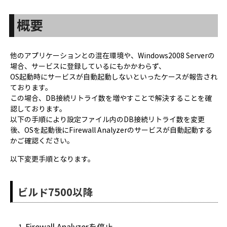
概要
他のアプリケーションとの混在環境や、Windows2008 Serverの
場合、サービスに登録しているにもかかわらず、
OS起動時にサービスが自動起動しないといったケースが報告され
ております。
この場合、DB接続リトライ数を増やすことで解決することを確
認しております。
以下の手順により設定ファイル内のDB接続リトライ数を変更
後、OSを起動後にFirewall Analyzerのサービスが自動起動する
かご確認ください。
以下変更手順となります。
ビルド7500以降
Firewall Analyzerを停止