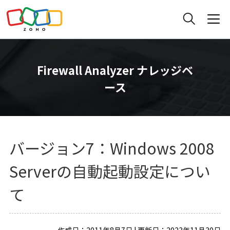
Firewall Analyzer ナレッジベ
ース
バージョン7：Windows 2008
Serverの自動起動設定につい
て