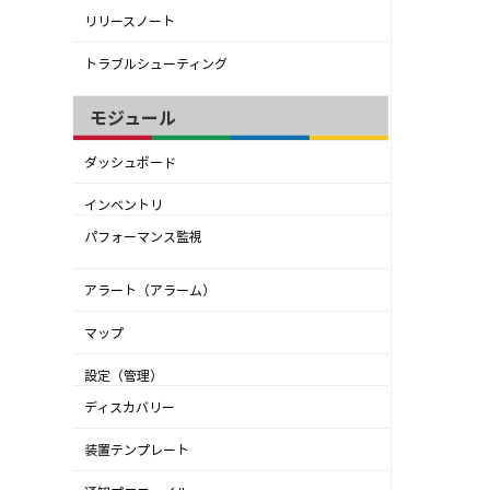
リリースノート
トラブルシューティング
モジュール
ダッシュボード
インベントリ
パフォーマンス監視
アラート（アラーム）
マップ
設定（管理）
ディスカバリー
装置テンプレート