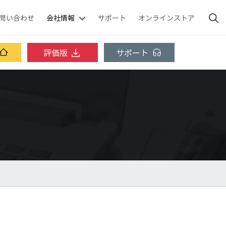
問い合わせ
会社情報
サポート
オンラインストア
評価版
サポート