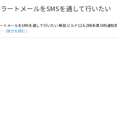
アラートメールをSMSを通して行いたい
ラートメールをSMSを通して行いたい 解説 ビルド12.6.288未満 SM
…
［続きを読む］