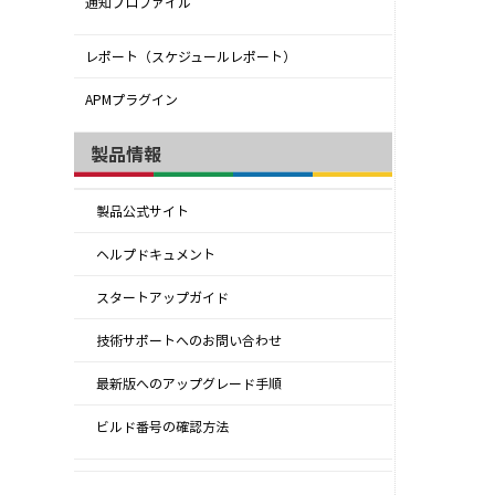
通知プロファイル
レポート（スケジュールレポート）
APMプラグイン
製品情報
製品公式サイト
ヘルプドキュメント
スタートアップガイド
技術サポートへのお問い合わせ
最新版へのアップグレード手順
ビルド番号の確認方法