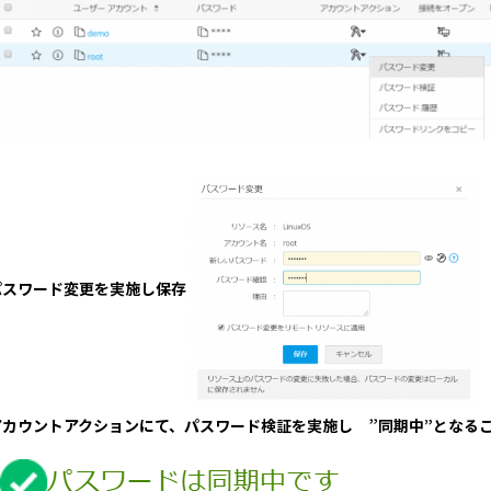
パスワード変更を実施し保存
アカウントアクションにて、パスワード検証を実施し ”
同期中”となる