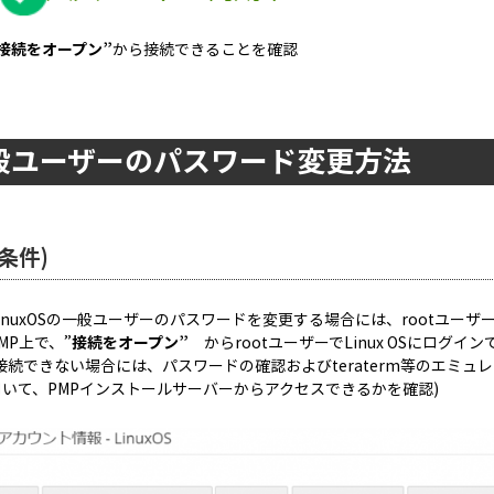
”接続をオープン”
から接続できることを確認
般ユーザーのパスワード変更方法
条件)
LinuxOSの一般ユーザーのパスワードを変更する場合には、rootユー
MP上で、”
接続をオープン”
からrootユーザーでLinux OSにログイ
(接続できない場合には、パスワードの確認およびteraterm等のエミュレ
用いて、PMPインストールサーバーからアクセスできるかを確認)