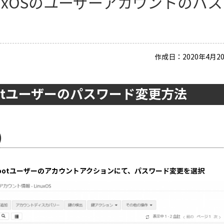
nuxOSのユーザーアカウントの
い
作成日：2020年4月20
ootユーザーのパスワード変更方法
)
rootユーザーのアカウントアクションにて、パスワード変更を選択