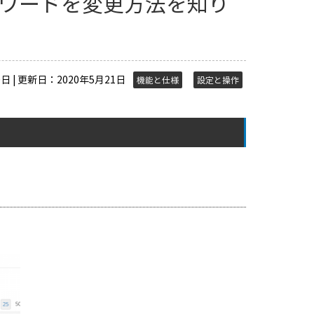
パスワードを変更方法を知り
日 | 更新日：2020年5月21日
機能と仕様
設定と操作