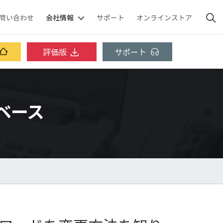
問い合わせ
会社情報
サポート
オンラインストア
評価版
サポート
ジベース