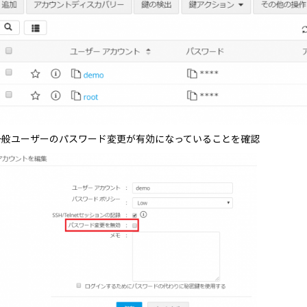
一般ユーザーのパスワード変更が有効になっていることを確認