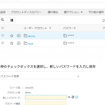
赤枠のチェックボックスを選択し、新しいパスワードを入力し保存