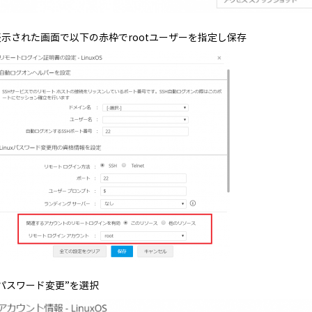
表示された画面で以下の赤枠でrootユーザーを指定し保存
”パスワード変更”を選択