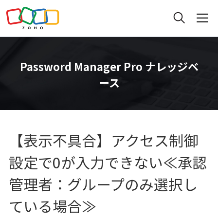
Password Manager Pro ナレッジベ
ース
【表示不具合】アクセス制御
設定で0が入力できない≪承認
管理者：グループのみ選択し
ている場合≫