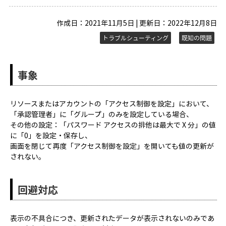
作成日：2021年11月5日 | 更新日：2022年12月8日
トラブルシューティング
既知の問題
事象
リソースまたはアカウントの「アクセス制御を設定」において、
「承認管理者」に「グループ」のみを設定している場合、
その他の設定：「パスワード アクセスの排他は最大で X 分」の値
に「0」を設定・保存し、
画面を閉じて再度「アクセス制御を設定」を開いても値の更新が
されない。
回避対応
表示の不具合につき、更新されたデータが表示されないのみであ