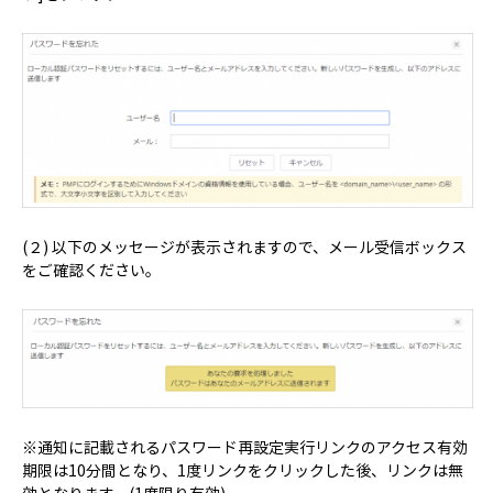
(２) 以下のメッセージが表示されますので、メール受信ボックス
をご確認ください。
※通知に記載されるパスワード再設定実行リンクのアクセス有効
期限は10分間となり、1度リンクをクリックした後、リンクは無