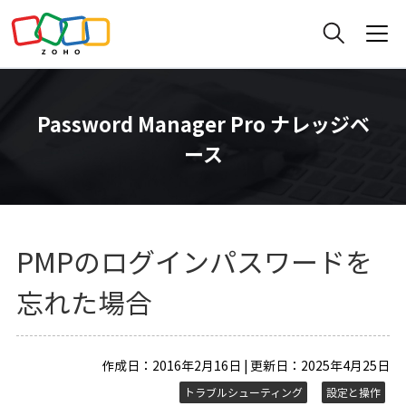
Password Manager Pro ナレッジベ
ース
PMPのログインパスワードを
忘れた場合
作成日：2016年2月16日 | 更新日：2025年4月25日
トラブルシューティング
設定と操作