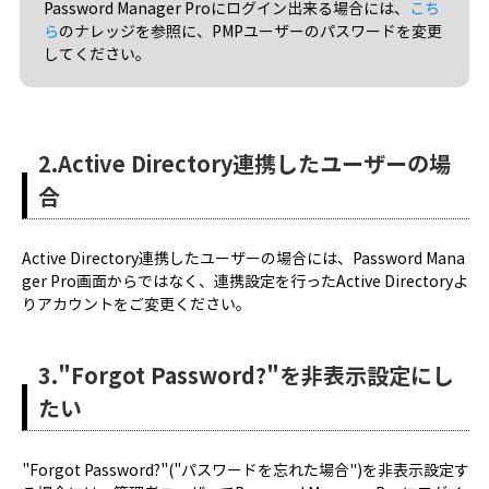
Password Manager Proにログイン出来る場合には、
こち
ら
のナレッジを参照に、PMPユーザーのパスワードを変更
してください。
2.Active Directory連携したユーザーの場
合
Active Directory連携したユーザーの場合には、Password Mana
ger Pro画面からではなく、連携設定を行ったActive Directoryよ
りアカウントをご変更ください。
3."Forgot Password?"を非表示設定にし
たい
"Forgot Password?"("パスワードを忘れた場合")を非表示設定す