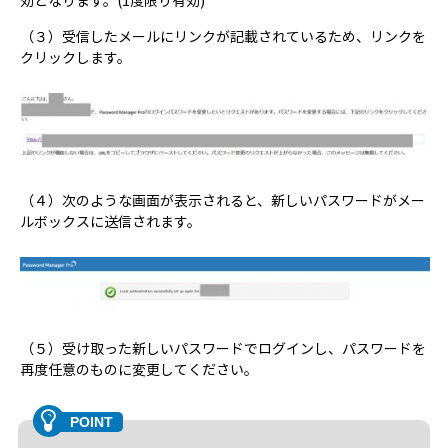
効となります。(1度限り有効)
（３）受信したメールにリンクが記載されているため、リンクを
クリックします。
（４）次のような画面が表示されると、新しいパスワードがメー
ルボックスに送信されます。
（５）受け取った新しいパスワードでログインし、パスワードを
再度任意のものに変更してください。