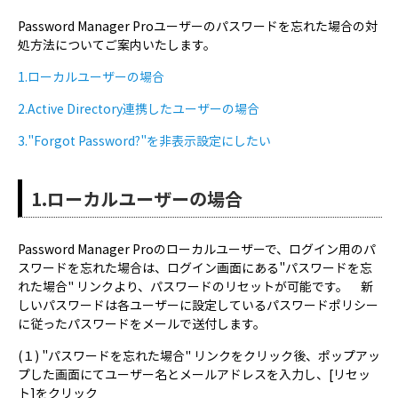
Password Manager Proユーザーのパスワードを忘れた場合の対
処方法についてご案内いたします。
1.ローカルユーザーの場合
2.Active Directory連携したユーザーの場合
3."Forgot Password?"を非表示設定にしたい
1.ローカルユーザーの場合
Password Manager Proのローカルユーザーで、ログイン用のパ
スワードを忘れた場合は、ログイン画面にある"パスワードを忘
れた場合" リンクより、パスワードのリセットが可能です。 新
しいパスワードは各ユーザーに設定しているパスワードポリシー
に従ったパスワードをメールで送付します。
(１) "パスワードを忘れた場合" リンクをクリック後、ポップアッ
プした画面にてユーザー名とメールアドレスを入力し、[リセッ
ト]をクリック